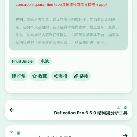
com.apple.quarantine {app具体路径或者直接拖入app}
声明：
本站所有文章，如无特殊说明或标注，均为本站原创发
布。任何个人或组织，在未征得本站同意时，禁止复制、盗用、
采集、发布本站内容到任何网站、书籍等各类媒体平台。如若本
站内容侵犯了原著者的合法权益，可联系我们进行处理。
FruitJuice
电池
打赏
收藏
海报
链接
上一篇
Deflection Pro 6.5.0 结构梁分析工具
下一篇