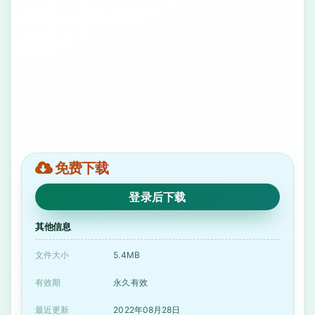
免费下载
登录后下载
其他信息
文件大小
5.4MB
有效期
永久有效
最近更新
2022年08月28日