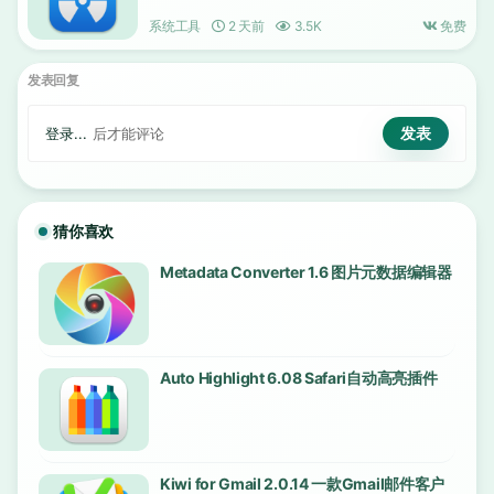
系统工具
2 天前
3.5K
免费
发表回复
登录...
后才能评论
猜你喜欢
Metadata Converter 1.6 图片元数据编辑器
Auto Highlight 6.08 Safari自动高亮插件
Kiwi for Gmail 2.0.14 一款Gmail邮件客户