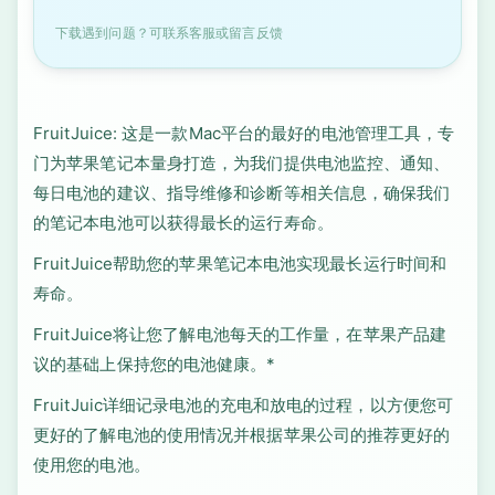
下载遇到问题？可联系客服或留言反馈
FruitJuice: 这是一款Mac平台的最好的电池管理工具，专
门为苹果笔记本量身打造，为我们提供电池监控、通知、
每日电池的建议、指导维修和诊断等相关信息，确保我们
的笔记本电池可以获得最长的运行寿命。
FruitJuice帮助您的苹果笔记本电池实现最长运行时间和
寿命。
FruitJuice将让您了解电池每天的工作量，在苹果产品建
议的基础上保持您的电池健康。*
FruitJuic详细记录电池的充电和放电的过程，以方便您可
更好的了解电池的使用情况并根据苹果公司的推荐更好的
使用您的电池。