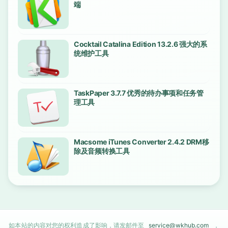
端
Cocktail Catalina Edition 13.2.6 强大的系
统维护工具
TaskPaper 3.7.7 优秀的待办事项和任务管
理工具
Macsome iTunes Converter 2.4.2 DRM移
除及音频转换工具
如本站的内容对您的权利造成了影响，请发邮件至
service@wkhub.com
，