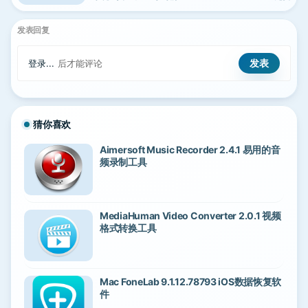
发表回复
登录...
后才能评论
猜你喜欢
Aimersoft Music Recorder 2.4.1 易用的音
频录制工具
MediaHuman Video Converter 2.0.1 视频
格式转换工具
Mac FoneLab 9.1.12.78793 iOS数据恢复软
件