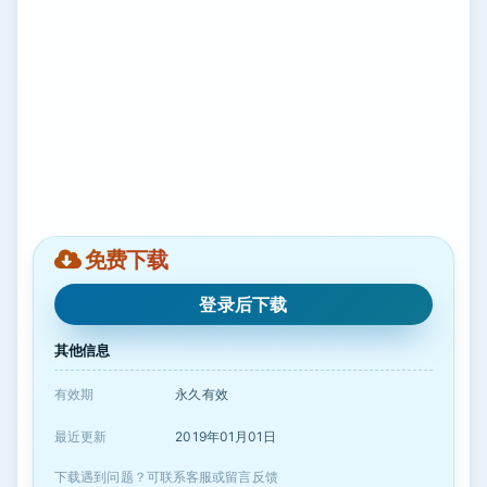
免费下载
登录后下载
其他信息
有效期
永久有效
最近更新
2019年01月01日
下载遇到问题？可联系客服或留言反馈