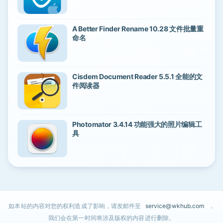
A Better Finder Rename 10.28 文件批量重
命名
Cisdem Document Reader 5.5.1 全能的文
件阅读器
Photomator 3.4.14 功能强大的照片编辑工
具
如本站的内容对您的权利造成了影响，请发邮件至
service@wkhub.com
，
我们会在第一时间将涉及版权的内容进行删除。