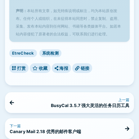
声明：
本站所有文章，如无特殊说明或标注，均为本站原创发
布。任何个人或组织，在未征得本站同意时，禁止复制、盗用、
采集、发布本站内容到任何网站、书籍等各类媒体平台。如若本
站内容侵犯了原著者的合法权益，可联系我们进行处理。
EtreCheck
系统检测
打赏
收藏
海报
链接
上一篇
BusyCal 3.5.7 强大灵活的任务日历工具
下一篇
Canary Mail 2.18 优秀的邮件客户端