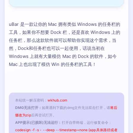
uBar 是一款让你的 Mac 拥有类似 Windows 的任务栏的
工具，如果你不想要 Dock 栏，还是喜欢 Windows 上的
任务栏，那么这款软件就可以帮助你实现这个需求，当
然，Dock和任务栏也可以一起使用，话说当初在
Windows 上就有大量模仿 Mac 的 Dock 的软件，如今
Mac 上也出现了模仿 Win 的任务栏的工具！
本站统一解压密码：
wkhub.com
DMG无法打开：
如果遇到下载的dmg文件无法双击打开，请
将后
缀改为zip
后再尝试打开。
APP提示(已损坏)无法运行：
打开自带终端，运行修复命令：
codesign -f -s - --deep --timestamp=none {app具体路径或者