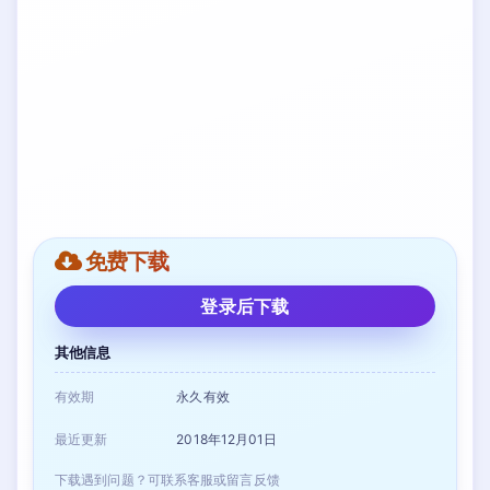
免费下载
登录后下载
其他信息
有效期
永久有效
最近更新
2018年12月01日
下载遇到问题？可联系客服或留言反馈