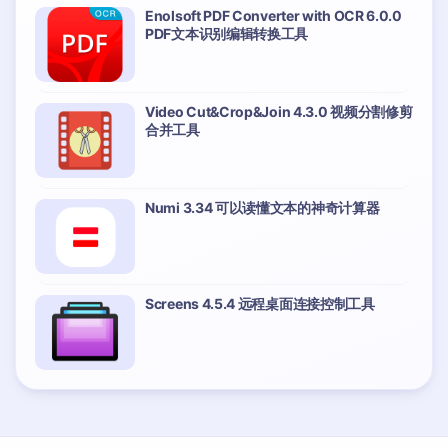
Enolsoft PDF Converter with OCR 6.0.0
PDF文本识别编辑转换工具
Video Cut&Crop&Join 4.3.0 视频分割修剪
合并工具
Numi 3.34 可以读懂文本的神奇计算器
Screens 4.5.4 远程桌面连接控制工具