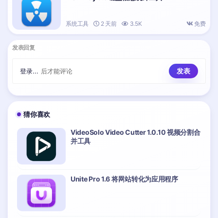
系统工具
2 天前
3.5K
免费
发表回复
登录...
后才能评论
猜你喜欢
VideoSolo Video Cutter 1.0.10 视频分割合
并工具
Unite Pro 1.6 将网站转化为应用程序