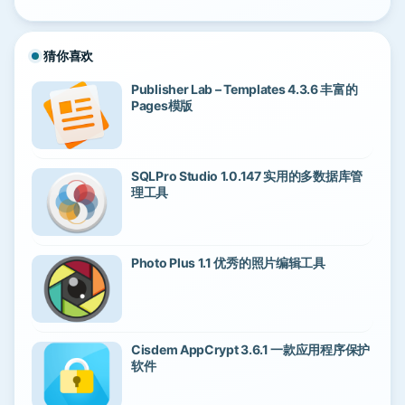
猜你喜欢
Publisher Lab – Templates 4.3.6 丰富的
Pages模版
SQLPro Studio 1.0.147 实用的多数据库管
理工具
Photo Plus 1.1 优秀的照片编辑工具
Cisdem AppCrypt 3.6.1 一款应用程序保护
软件