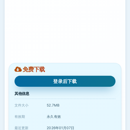
免费下载
登录后下载
其他信息
文件大小
52.7MB
有效期
永久有效
最近更新
2026年01月07日