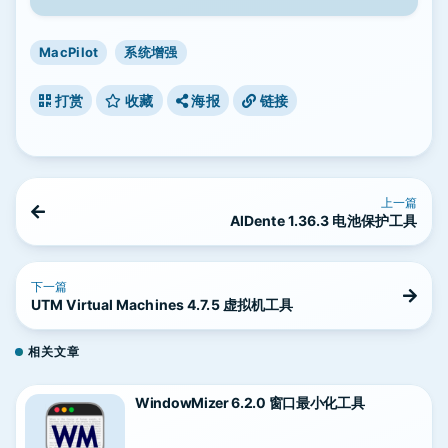
MacPilot
系统增强
打赏
收藏
海报
链接
上一篇
AlDente 1.36.3 电池保护工具
下一篇
UTM Virtual Machines 4.7.5 虚拟机工具
相关文章
WindowMizer 6.2.0 窗口最小化工具