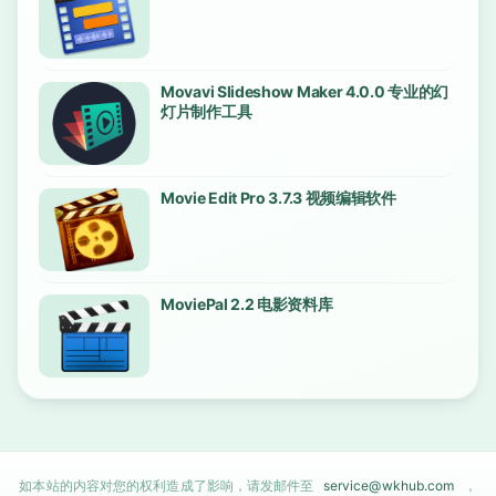
Movavi Slideshow Maker 4.0.0 专业的幻
灯片制作工具
Movie Edit Pro 3.7.3 视频编辑软件
MoviePal 2.2 电影资料库
如本站的内容对您的权利造成了影响，请发邮件至
service@wkhub.com
，