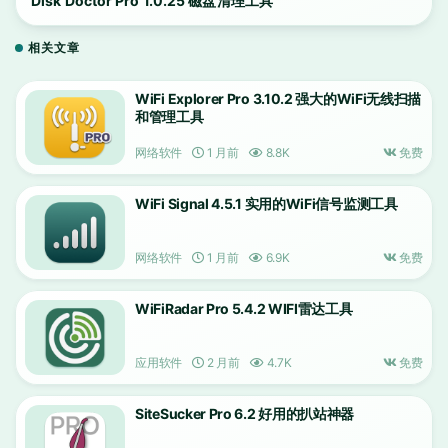
Disk Doctor Pro 1.0.25 磁盘清理工具
相关文章
WiFi Explorer Pro 3.10.2 强大的WiFi无线扫描
和管理工具
网络软件
1 月前
8.8K
免费
WiFi Signal 4.5.1 实用的WiFi信号监测工具
网络软件
1 月前
6.9K
免费
WiFiRadar Pro 5.4.2 WIFI雷达工具
应用软件
2 月前
4.7K
免费
SiteSucker Pro 6.2 好用的扒站神器