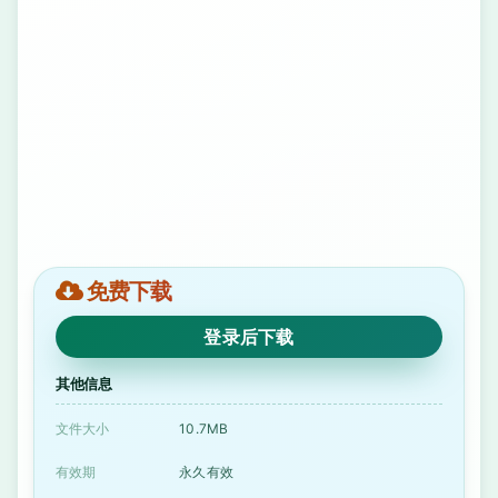
免费下载
登录后下载
其他信息
文件大小
10.7MB
有效期
永久有效