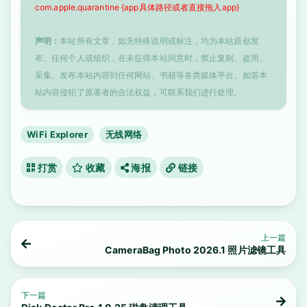
com.apple.quarantine {app具体路径或者直接拖入app}
声明：
本站所有文章，如无特殊说明或标注，均为本站原创发
布。任何个人或组织，在未征得本站同意时，禁止复制、盗用、
采集、发布本站内容到任何网站、书籍等各类媒体平台。如若本
站内容侵犯了原著者的合法权益，可联系我们进行处理。
WiFi Explorer
无线网络
打赏
收藏
海报
链接
上一篇
CameraBag Photo 2026.1 照片滤镜工具
下一篇