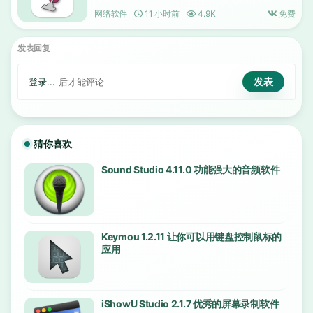
网络软件
11 小时前
4.9K
免费
发表回复
登录...
后才能评论
猜你喜欢
Sound Studio 4.11.0 功能强大的音频软件
Keymou 1.2.11 让你可以用键盘控制鼠标的
应用
iShowU Studio 2.1.7 优秀的屏幕录制软件