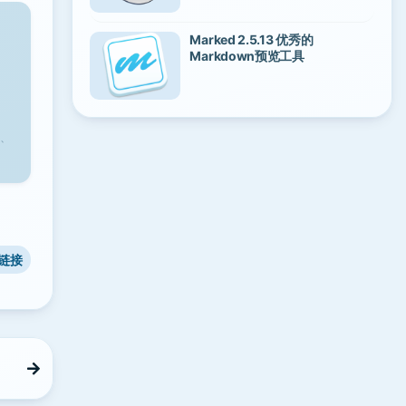
Marked 2.5.13 优秀的
Markdown预览工具
、
链接