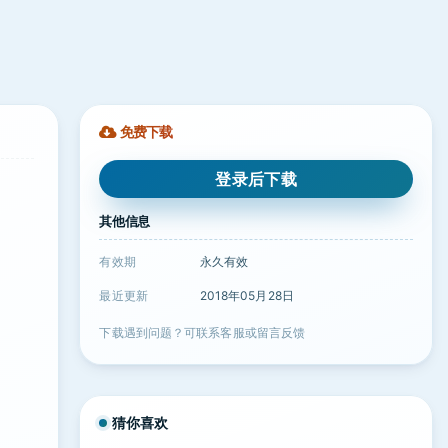
免费下载
登录后下载
其他信息
有效期
永久有效
最近更新
2018年05月28日
下载遇到问题？可联系客服或留言反馈
猜你喜欢