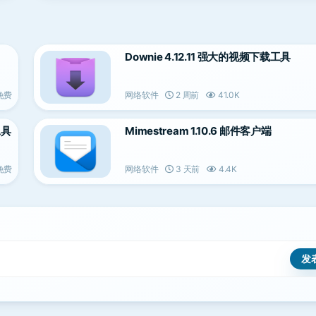
Downie 4.12.11 强大的视频下载工具
免费
网络软件
2 周前
41.0K
工具
Mimestream 1.10.6 邮件客户端
免费
网络软件
3 天前
4.4K