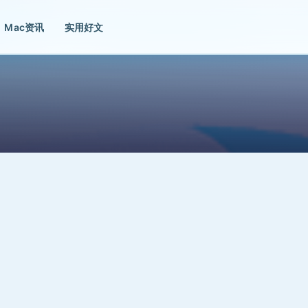
Mac资讯
实用好文