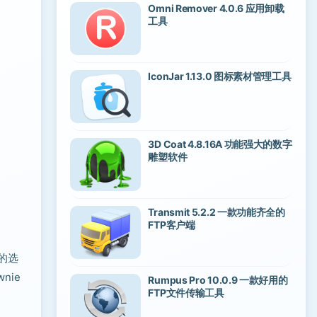
Omni Remover 4.0.6 应用卸载
工具
IconJar 1.13.0 图标素材管理工具
3D Coat 4.8.16A 功能强大的数字
雕塑软件
Transmit 5.2.2 一款功能齐全的
FTP客户端
量的选
nie
Rumpus Pro 10.0.9 一款好用的
FTP文件传输工具