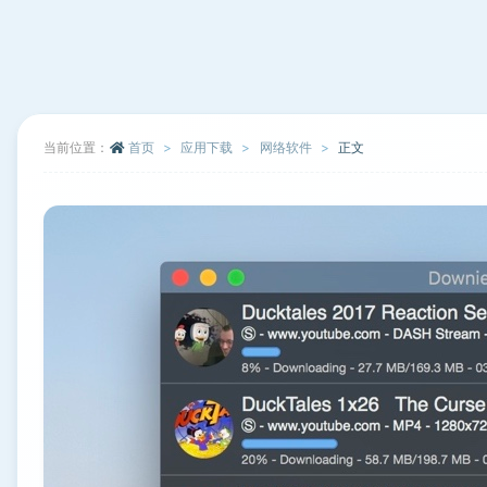
当前位置：
首页
应用下载
网络软件
正文