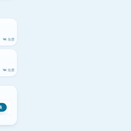
免费
免费