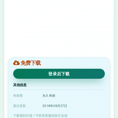
免费下载
登录后下载
其他信息
有效期
永久有效
最近更新
2018年09月27日
下载遇到问题？可联系客服或留言反馈