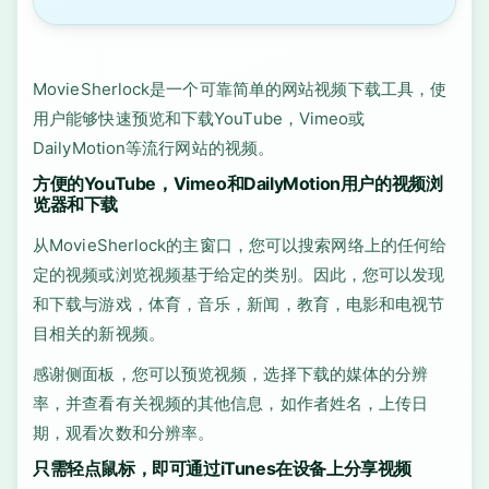
MovieSherlock是一个可靠简单的网站视频下载工具，使
用户能够快速预览和下载YouTube，Vimeo或
DailyMotion等流行网站的视频。
方便的YouTube，Vimeo和DailyMotion用户的视频浏
览器和下载
从MovieSherlock的主窗口，您可以搜索网络上的任何给
定的视频或浏览视频基于给定的类别。因此，您可以发现
和下载与游戏，体育，音乐，新闻，教育，电影和电视节
目相关的新视频。
感谢侧面板，您可以预览视频，选择下载的媒体的分辨
率，并查看有关视频的其他信息，如作者姓名，上传日
期，观看次数和分辨率。
只需轻点鼠标，即可通过iTunes在设备上分享视频