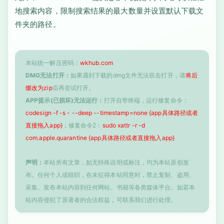
地搜索内容，限制搜索结果的最大数量并设置默认下载文
件夹的路径。
本站统一解压密码：
wkhub.com
DMG无法打开：
如果遇到下载的dmg文件无法双击打开，请
将后
缀改为zip
后再尝试打开。
APP提示(已损坏)无法运行：
打开自带终端，运行修复命令：
codesign -f -s - --deep --timestamp=none {app具体路径或者
直接拖入app}
；修复命令2：
sudo xattr -r -d
com.apple.quarantine {app具体路径或者直接拖入app}
声明：
本站所有文章，如无特殊说明或标注，均为本站原创发
布。任何个人或组织，在未征得本站同意时，禁止复制、盗用、
采集、发布本站内容到任何网站、书籍等各类媒体平台。如若本
站内容侵犯了原著者的合法权益，可联系我们进行处理。