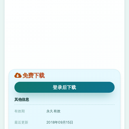
免费下载
登录后下载
其他信息
有效期
永久有效
最近更新
2018年09月15日