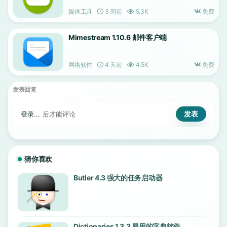
媒体工具
3 周前
5.3K
免费
Mimestream 1.10.6 邮件客户端
网络软件
4 天前
4.5K
免费
发表回复
登录...
后才能评论
猜你喜欢
Butler 4.3 强大的任务启动器
Dictionaries 1.3.3 易用的字典软件