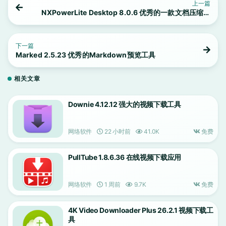
上一篇
NXPowerLite Desktop 8.0.6 优秀的一款文档压缩工
具
下一篇
Marked 2.5.23 优秀的Markdown预览工具
相关文章
Downie 4.12.12 强大的视频下载工具
网络软件
22 小时前
41.0K
免费
PullTube 1.8.6.36 在线视频下载应用
网络软件
1 周前
9.7K
免费
4K Video Downloader Plus 26.2.1 视频下载工
具