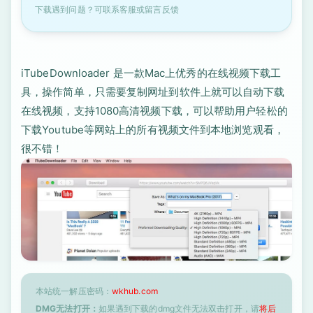
下载遇到问题？可联系客服或留言反馈
iTubeDownloader 是一款Mac上优秀的在线视频下载工
具，操作简单，只需要复制网址到软件上就可以自动下载
在线视频，支持1080高清视频下载，可以帮助用户轻松的
下载Youtube等网站上的所有视频文件到本地浏览观看，
很不错！
本站统一解压密码：
wkhub.com
DMG无法打开：
如果遇到下载的dmg文件无法双击打开，请
将后