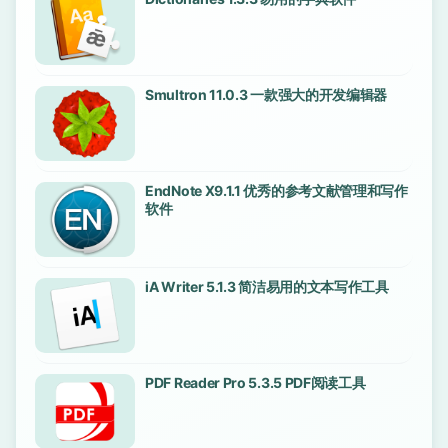
Smultron 11.0.3 一款强大的开发编辑器
EndNote X9.1.1 优秀的参考文献管理和写作
软件
iA Writer 5.1.3 简洁易用的文本写作工具
PDF Reader Pro 5.3.5 PDF阅读工具