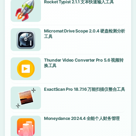
Rocket Typist 2.1.1 文本快速输入工具
Micromat Drive Scope 2.0.4 硬盘检测分析
工具
Thunder Video Converter Pro 5.6 视频转
换工具
ExactScan Pro 18.7.16 万能扫描仪整合工具
Moneydance 2024.4 全能个人财务管理