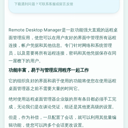
下载遇到问题？可联系客服或留言反馈
Remote Desktop Manager是一款功能强大直观的远程桌
面管理应用，使您可以在用户友好的界面中管理所有远程
连接，帐户凭据和其他信息。专门针对网络和系统管理
员，以及需要将所有远程连接，密码和其他凭据保存在同
一屋檐下的用户。
功能丰富，易于与管理应用程序一起工作
它的组织良好的界面和易于使用的功能将使您在使用远程
桌面管理器之前不需要大量的时间它。
绝对使用远程桌面管理器企业版的所有条目都必须手工完
成，无论我们是在谈论凭证，组还是其他更高级的设置。
但是，作为补偿，一旦配置了会话，就可以利用其批量编
辑功能，使您可以跨多个会话更改设置。