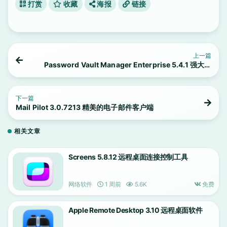
打赏
收藏
海报
链接
上一篇
Password Vault Manager Enterprise 5.4.1 强大的
密码管理器
下一篇
Mail Pilot 3.0.7213 精美的电子邮件客户端
相关文章
Screens 5.8.12 远程桌面连接控制工具
网络软件
1 周前
5.6K
免费
Apple Remote Desktop 3.10 远程桌面软件