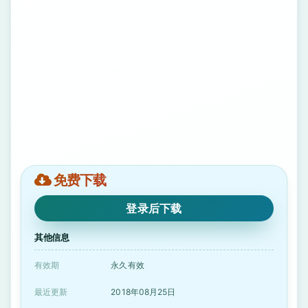
免费下载
登录后下载
其他信息
有效期
永久有效
最近更新
2018年08月25日