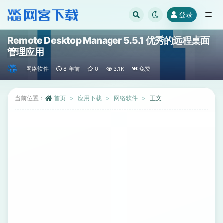
登录
全部
Remote Desktop Manager 5.5.1 优秀的远程桌面
管理应用
网络软件
8 年前
0
3.1K
免费
当前位置：
首页
应用下载
网络软件
正文