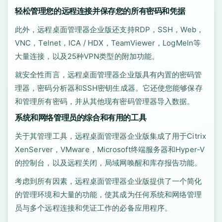
轻松管理您的远程连接并保存您的所有密码和凭据
此外，远程桌面管理器企业版还支持RDP，SSH，Web，
VNC，Telnet，ICA / HDX，TeamViewer，LogMeIn等
大量连接，以及25种VPN类型的附加功能。
就安全性而言，远程桌面管理器企业版具有内置的密码管
理器，密码分析器和SSH密钥生成器。它还使您能够保存
和管理所有密码，并从其他现有密码管理器导入数据。
系统和网络管理员的综合和有用的工具
关于其管理工具，远程桌面管理器企业版集成了用于Citrix
XenServer，VMware，Microsoft终端服务器和Hyper-V
的控制台，以及远程关闭，局域网唤醒和库存报告功能。
考虑到所有因素，远程桌面管理器企业版提供了一个简化
的管理环境和大量的功能，使其成为任何系统和网络管理
员与多个远程连接和凭证工作的必备应用程序。