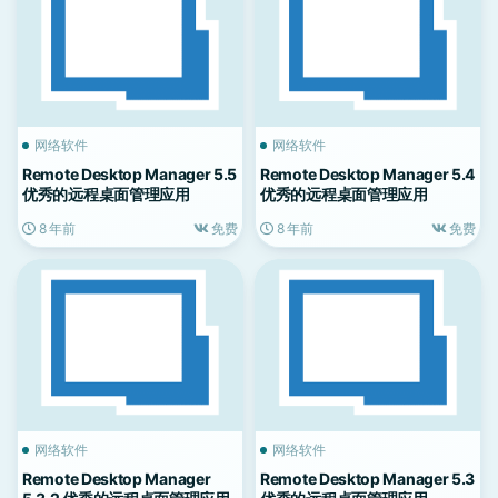
网络软件
网络软件
Remote Desktop Manager 5.5
Remote Desktop Manager 5.4
优秀的远程桌面管理应用
优秀的远程桌面管理应用
8 年前
免费
8 年前
免费
网络软件
网络软件
Remote Desktop Manager
Remote Desktop Manager 5.3