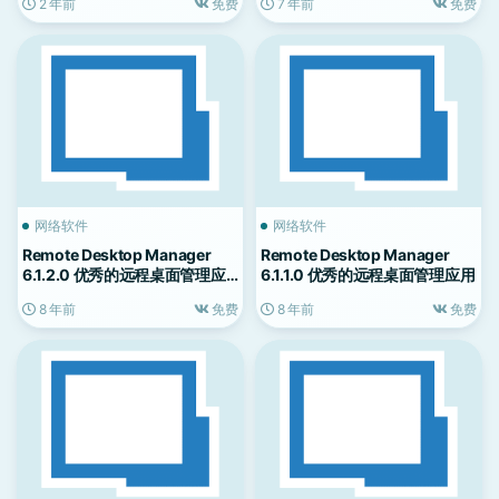
2 年前
免费
7 年前
免费
网络软件
网络软件
Remote Desktop Manager
Remote Desktop Manager
6.1.2.0 优秀的远程桌面管理应
6.1.1.0 优秀的远程桌面管理应用
用
8 年前
免费
8 年前
免费