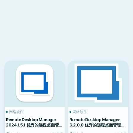
网络软件
网络软件
Remote Desktop Manager
Remote Desktop Manager
2024.1.5.1 优秀的远程桌面管理
6.2.0.0 优秀的远程桌面管理应
应用
用