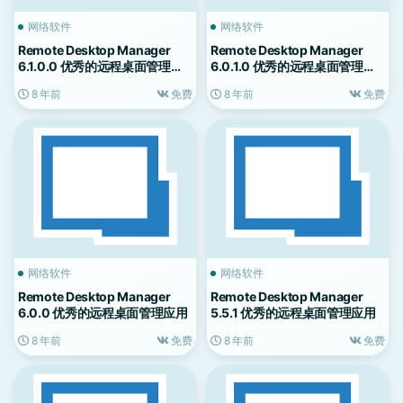
网络软件
网络软件
Remote Desktop Manager
Remote Desktop Manager
6.1.0.0 优秀的远程桌面管理应
6.0.1.0 优秀的远程桌面管理应
用
用
8 年前
免费
8 年前
免费
网络软件
网络软件
Remote Desktop Manager
Remote Desktop Manager
6.0.0 优秀的远程桌面管理应用
5.5.1 优秀的远程桌面管理应用
8 年前
免费
8 年前
免费