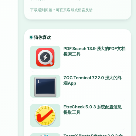
下载遇到问题？可联系客服或留言反馈
猜你喜欢
PDF Search 13.9 强大的PDF文档
搜索工具
ZOC Terminal 7.22.0 强大的终
端App
EtreCheck 5.0.3 系统配置信息
提取工具
TeoreX PhotoStitcher 3.0.2 全