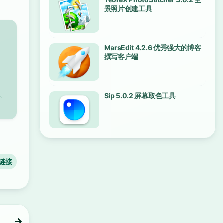
景照片创建工具
MarsEdit 4.2.6 优秀强大的博客
撰写客户端
、
Sip 5.0.2 屏幕取色工具
链接