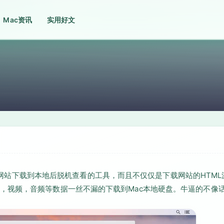
Mac资讯
实用好文
将整个网站下载到本地后脱机查看的工具，而且不仅仅是下载网站的HTML
，视频，音频等数据一丝不漏的下载到Mac本地硬盘。牛逼的不像