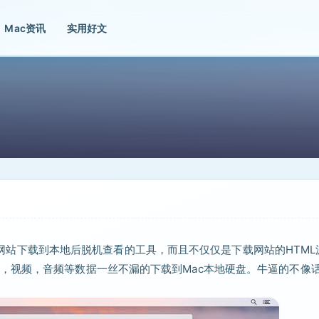
Mac资讯
实用好文
将整个网站下载到本地后脱机查看的工具，而且不仅仅是下载网站的HTML
，视频，音频等数据一丝不漏的下载到Mac本地硬盘。牛逼的不像