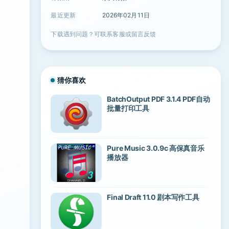
最近更新
2026年02月11日
下载遇到问题？可联系客服或留言反馈
猜你喜欢
BatchOutput PDF 3.1.4 PDF自动
批量打印工具
Pure Music 3.0.9c 高保真音乐
播放器
Final Draft 11.0 剧本写作工具