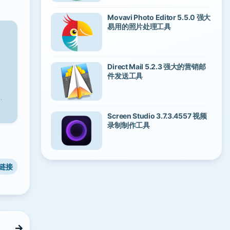
Movavi Photo Editor 5.5.0 强大
易用的照片处理工具
Direct Mail 5.2.3 强大的营销邮
件发送工具
、
Screen Studio 3.7.3.4557 视频
录制制作工具
链接