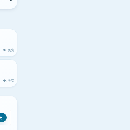
免费
免费