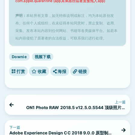
com.apple.quarantine {app具体路径或者直接拖入app}
声明：
本站所有文章，如无特殊说明或标注，均为本站原创发
布。任何个人或组织，在未征得本站同意时，禁止复制、盗用、
采集、发布本站内容到任何网站、书籍等各类媒体平台。如若本
站内容侵犯了原著者的合法权益，可联系我们进行处理。
Downie
视频下载
打赏
收藏
海报
链接
上一篇
ON1 Photo RAW 2018.5 v12.5.0.5544 顶级照片调
色工具
下一篇
Adobe Experience Design CC 2018 9.0.0 原型制