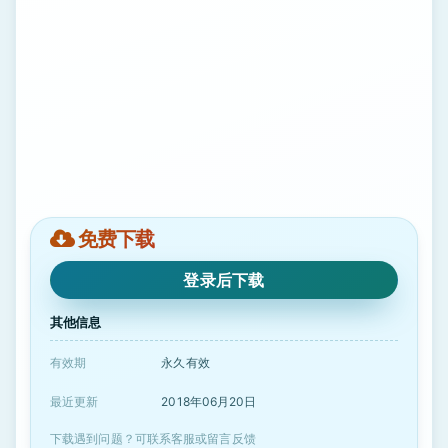
免费下载
登录后下载
其他信息
有效期
永久有效
最近更新
2018年06月20日
下载遇到问题？可联系客服或留言反馈