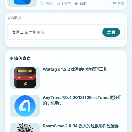
网络软件
4 天前
4.5K
免费
发表回复
登录...
后才能评论
猜你喜欢
Wattagio 1.2.2 优秀的电池管理工具
AnyTrans 7.0.4.20181129 比iTunes更好用
的手机助手
SpamSieve 2.9.34 强大的垃圾邮件过滤器