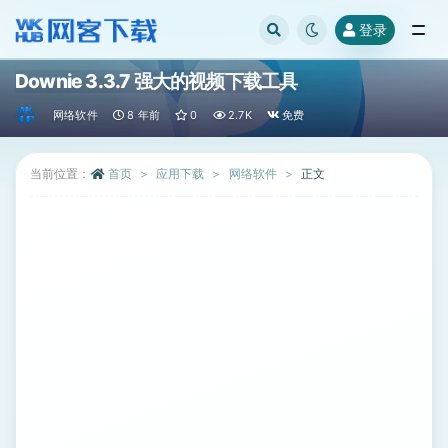
登录
全部
Downie 3.3.7 强大的视频下载工具
网络软件
8 年前
0
2.7K
免费
当前位置：
首页
应用下载
网络软件
正文