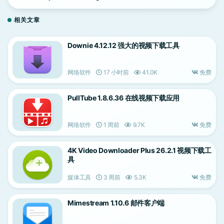
作工具
相关文章
Downie 4.12.12 强大的视频下载工具
网络软件
17 小时前
41.0K
免费
PullTube 1.8.6.36 在线视频下载应用
网络软件
1 周前
9.7K
免费
4K Video Downloader Plus 26.2.1 视频下载工
具
媒体工具
3 周前
5.3K
免费
Mimestream 1.10.6 邮件客户端