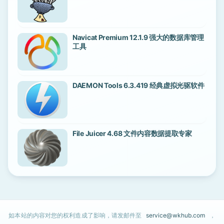
Navicat Premium 12.1.9 强大的数据库管理
工具
DAEMON Tools 6.3.419 经典虚拟光驱软件
File Juicer 4.68 文件内容数据提取专家
如本站的内容对您的权利造成了影响，请发邮件至
service@wkhub.com
，