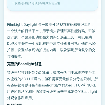
下载遇到问题？可联系客服或留言反馈
FilmLight Daylight 是一款高性能视频转码和管理工具，
一个强大的日常平台，用于镜头管理和高性能转码。它被
设计成一个紧凑但功能强大的评分决策工具，可以帮助
DoP和主管在一个应用程序中建立外观并可视化他们已经
拍摄，设置或在现场拍摄的内容，以及满足所有复杂的交
付项要求。
完整的Baselight创意
等级当然可以限制为CDL值，或者作为用于标准跨平台工
作流程的3D LUT导出，但不需要受最低公分母的限制。所
有镜头都可以使用与Baselight版本的Avid，FCP和NUKE
用户所熟悉的相同的紧凑分级界面来完成复杂的Baselight
外观创作和应用。