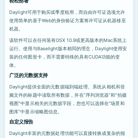
轻松部署
Daylight可用于购买或季度租用，而自由许可证选项允许
使用简单的基于Web的身份验证方案将许可证从机器移至
机器。
该软件可以在任何装有OSX 10.9或更高版本的Mac系统上
运行。使用与Baselight版本相同的理念，Daylight使用安
装的任何图形卡，而不需要特殊的具有CUDA功能的变
体。
广泛的元数据支持
Daylight提供全面的元数据端到端处理。系统从相机和音
频文件的标题中读取所有数据，并在“序列浏览器”和“拍摄
视图”中显示相关的元数据字段，您也可以选择在“场景和
图库”中显示缩略图信息。
自定义报告
Daylight丰富的元数据处理功能可以直接转换成复杂的报