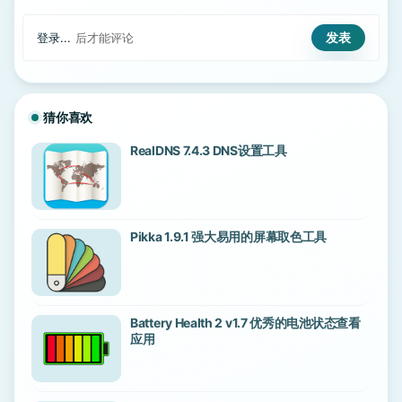
登录...
后才能评论
猜你喜欢
RealDNS 7.4.3 DNS设置工具
Pikka 1.9.1 强大易用的屏幕取色工具
Battery Health 2 v1.7 优秀的电池状态查看
应用