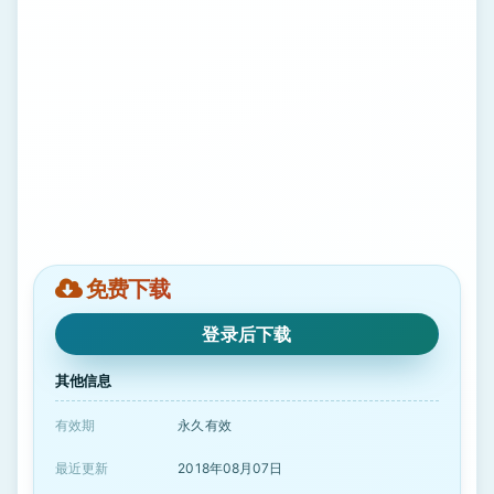
免费下载
登录后下载
其他信息
有效期
永久有效
最近更新
2018年08月07日