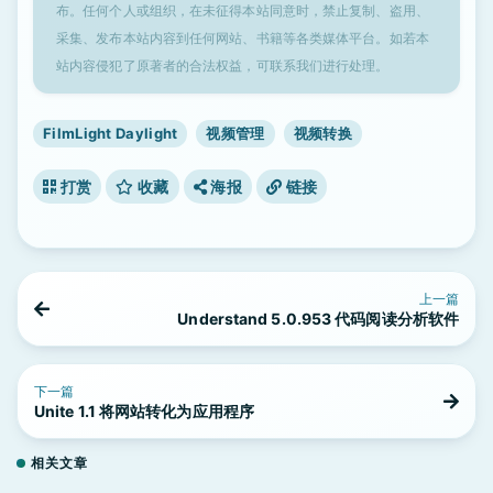
布。任何个人或组织，在未征得本站同意时，禁止复制、盗用、
采集、发布本站内容到任何网站、书籍等各类媒体平台。如若本
站内容侵犯了原著者的合法权益，可联系我们进行处理。
FilmLight Daylight
视频管理
视频转换
打赏
收藏
海报
链接
上一篇
Understand 5.0.953 代码阅读分析软件
下一篇
Unite 1.1 将网站转化为应用程序
相关文章