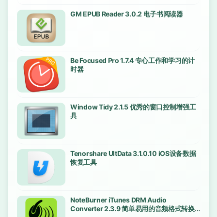
GM EPUB Reader 3.0.2 电子书阅读器
Be Focused Pro 1.7.4 专心工作和学习的计
时器
Window Tidy 2.1.5 优秀的窗口控制增强工
具
Tenorshare UltData 3.1.0.10 iOS设备数据
恢复工具
NoteBurner iTunes DRM Audio
Converter 2.3.9 简单易用的音频格式转换