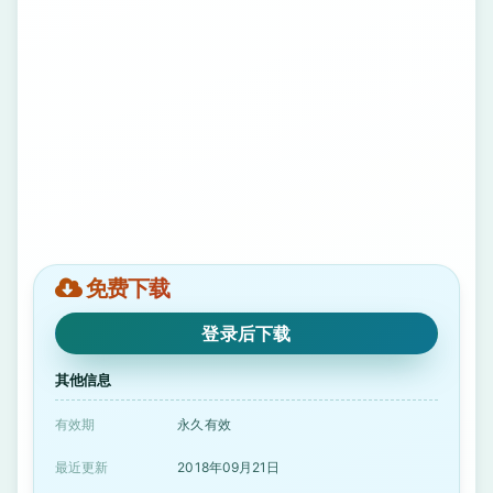
免费下载
登录后下载
其他信息
有效期
永久有效
最近更新
2018年09月21日