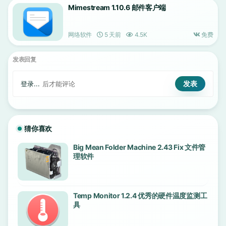
Mimestream 1.10.6 邮件客户端
网络软件
5 天前
4.5K
免费
发表回复
登录...
后才能评论
猜你喜欢
Big Mean Folder Machine 2.43 Fix 文件管
理软件
Temp Monitor 1.2.4 优秀的硬件温度监测工
具