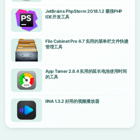
JetBrains PhpStorm 2018.1.2 最强PHP
IDE开发工具
File Cabinet Pro 6.7 实用的菜单栏文件快捷
管理工具
App Tamer 2.8.4 实用的延长电池使用时间
的工具
IINA 1.3.2 好用的视频播放器