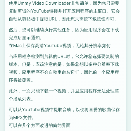
使用Ummy Video Downloader非常简单，因为您只需要
复制剪辑的YouTube链接并打开应用程序的主窗口。它会
自动从剪贴板中提取URL，因此您只需按下载按钮即可。
然后，您可以继续执行其他任务，因为应用程序会在下载
完成后显示通知。
在Mac上保存高清YouTube视频，无论其分辨率如何
当应用程序检测到剪辑的URL时，它允许您选择要复制的
版本。但是，应该注意的是，如果您想以多种分辨率下载
视频，应用程序不会自动重命名它们，因此前一个应用程
序将被覆盖。
此外，一次只能下载一个视频，并且应用程序无法处理整
个播放列表。
可以从YouTube视频中提取音轨，以便将喜爱的歌曲保存
为MP3文件。
可以在几个方面改进的简约界面