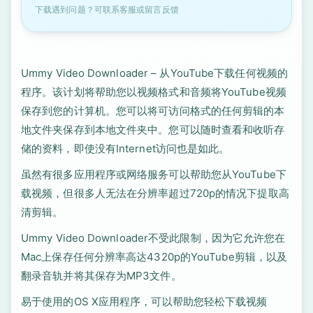
下载遇到问题？可联系客服或留言反馈
Ummy Video Downloader – 从YouTube下载任何视频的
程序。该计划将帮助您以视频格式和音频将YouTube视频
保存到您的计算机。您可以将可访问格式的任何剪辑的本
地文件夹保存到本地文件夹中。您可以随时查看和收听存
储的资料，即使没有Internet访问也是如此。
虽然有很多应用程序或网络服务可以帮助您从YouTube下
载视频，但很多人无法在分辨率超过720p的情况下提取高
清剪辑。
Ummy Video Downloader不受此限制，因为它允许您在
Mac上保存任何分辨率高达4320p的YouTube剪辑，以及
翻录音轨并将其保存为MP3文件。
易于使用的OS X应用程序，可以帮助您轻松下载视频