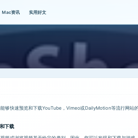
Mac资讯
实用好文
够快速预览和下载YouTube，Vimeo或DailyMotion等流行网站
器和下载
何给定的视频或浏览视频基于给定的类别。因此，您可以发现和下载与游戏