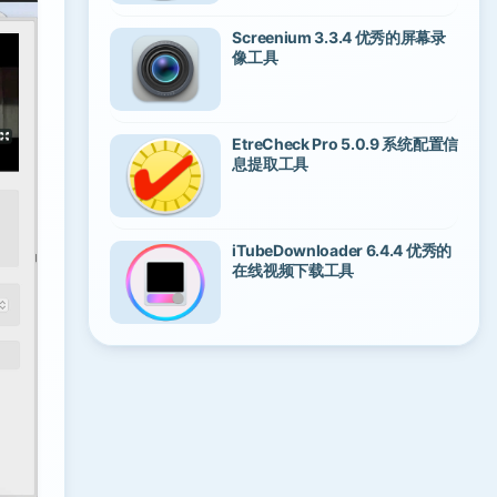
Screenium 3.3.4 优秀的屏幕录
像工具
EtreCheck Pro 5.0.9 系统配置信
息提取工具
iTubeDownloader 6.4.4 优秀的
在线视频下载工具