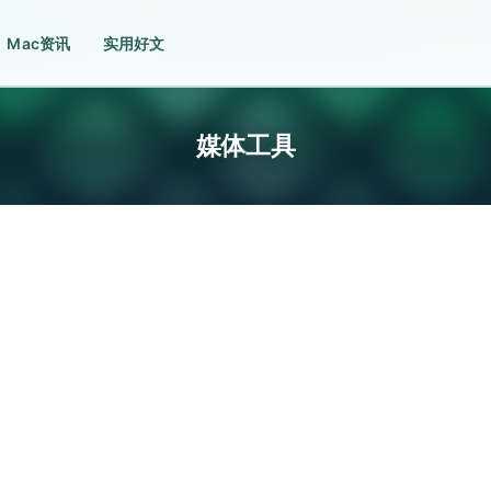
Mac资讯
实用好文
媒体工具