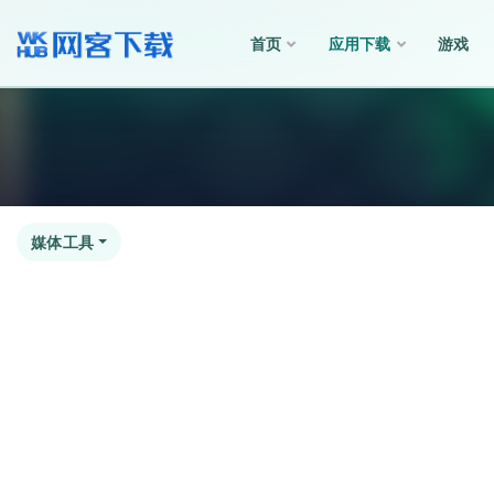
首页
应用下载
游戏
全部
媒体工具