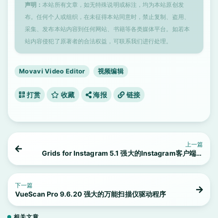
声明：
本站所有文章，如无特殊说明或标注，均为本站原创发
布。任何个人或组织，在未征得本站同意时，禁止复制、盗用、
采集、发布本站内容到任何网站、书籍等各类媒体平台。如若本
站内容侵犯了原著者的合法权益，可联系我们进行处理。
Movavi Video Editor
视频编辑
打赏
收藏
海报
链接
上一篇
Grids for Instagram 5.1 强大的Instagram客户端工
具
下一篇
VueScan Pro 9.6.20 强大的万能扫描仪驱动程序
相关文章