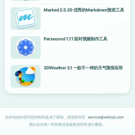
Marked 2.5.20 优秀的Markdown预览工具
Persecond 1.7.1 延时视频制作工具
3DWeather 3.1 一款不一样的天气预报应用
如本站的内容对您的权利造成了影响，请发邮件至
service@wkhub.com
，
我们会在第一时间将涉及版权的内容进行删除。