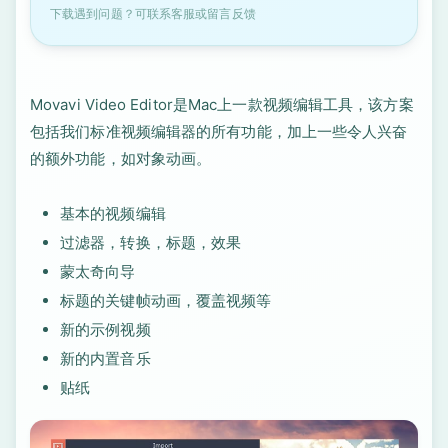
下载遇到问题？可联系客服或留言反馈
Movavi Video Editor是Mac上一款视频编辑工具，该方案
包括我们标准视频编辑器的所有功能，加上一些令人兴奋
的额外功能，如对象动画。
基本的视频编辑
过滤器，转换，标题，效果
蒙太奇向导
标题的关键帧动画，覆盖视频等
新的示例视频
新的内置音乐
贴纸