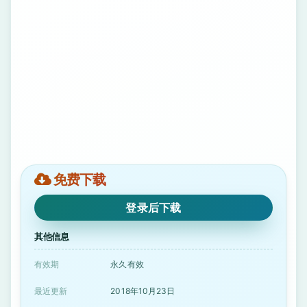
免费下载
登录后下载
其他信息
有效期
永久有效
最近更新
2018年10月23日