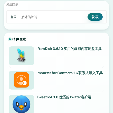
发表回复
登录...
后才能评论
猜你喜欢
iRamDisk 3.6.10 实用的虚拟内存硬盘工具
Importer for Contacts 1.6 联系人导入工具
Tweetbot 3.0 优秀的Twitter客户端