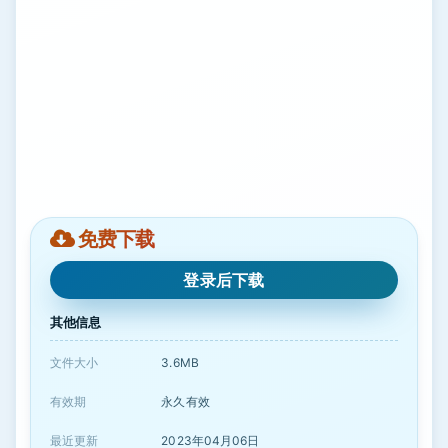
免费下载
登录后下载
其他信息
文件大小
3.6MB
有效期
永久有效
最近更新
2023年04月06日