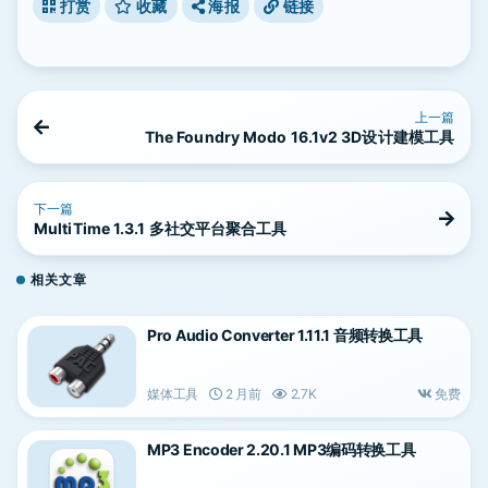
打赏
收藏
海报
链接
上一篇
The Foundry Modo 16.1v2 3D设计建模工具
下一篇
MultiTime 1.3.1 多社交平台聚合工具
相关文章
Pro Audio Converter 1.11.1 音频转换工具
媒体工具
2 月前
2.7K
免费
MP3 Encoder 2.20.1 MP3编码转换工具