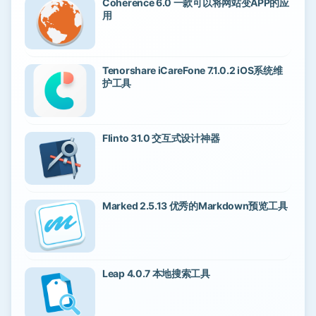
Coherence 6.0 一款可以将网站变APP的应
用
Tenorshare iCareFone 7.1.0.2 iOS系统维
护工具
Flinto 31.0 交互式设计神器
Marked 2.5.13 优秀的Markdown预览工具
Leap 4.0.7 本地搜索工具