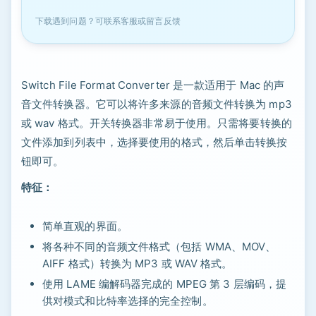
下载遇到问题？可联系客服或留言反馈
Switch File Format Converter 是一款适用于 Mac 的声
音文件转换器。它可以将许多来源的音频文件转换为 mp3
或 wav 格式。开关转换器非常易于使用。只需将要转换的
文件添加到列表中，选择要使用的格式，然后单击转换按
钮即可。
特征：
简单直观的界面。
将各种不同的音频文件格式（包括 WMA、MOV、
AIFF 格式）转换为 MP3 或 WAV 格式。
使用 LAME 编解码器完成的 MPEG 第 3 层编码，提
供对模式和比特率选择的完全控制。