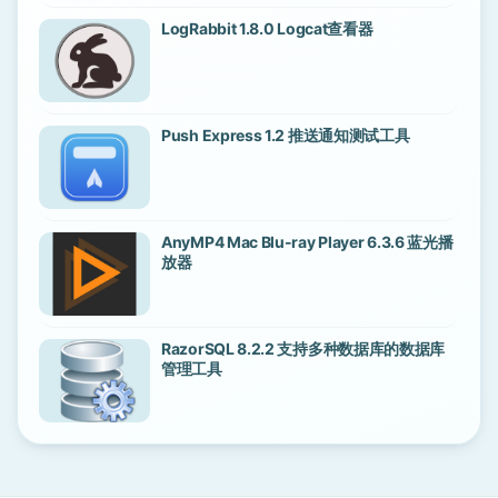
LogRabbit 1.8.0 Logcat查看器
Push Express 1.2 推送通知测试工具
AnyMP4 Mac Blu-ray Player 6.3.6 蓝光播
放器
RazorSQL 8.2.2 支持多种数据库的数据库
管理工具