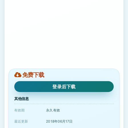
免费下载
登录后下载
其他信息
有效期
永久有效
最近更新
2018年06月17日