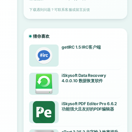
下载遇到问题？可联系客服或留言反馈
猜你喜欢
getIRC 1.5 IRC客户端
iSkysoft Data Recovery
4.0.0.10 数据恢复软件
iSkysoft PDF Editor Pro 6.6.2
功能强大且友好的PDF编辑器
aText 2.25.2 文字输入效率提升