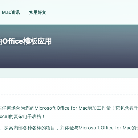
Mac资讯
实用好文
 优秀的Office模板应用
以在任何场合为您的Microsoft Office for Mac增加工作量！它包含
xcel的复杂电子表格！
内部各种各样的项目，并体验与Microsoft Office for Mac