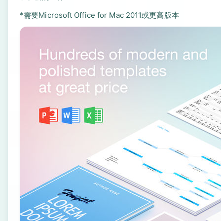
*需要Microsoft Office for Mac 2011或更高版本