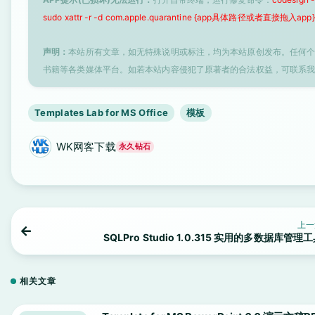
sudo xattr -r -d com.apple.quarantine {app具体路径或者直接拖入app}
声明：
本站所有文章，如无特殊说明或标注，均为本站原创发布。任何
书籍等各类媒体平台。如若本站内容侵犯了原著者的合法权益，可联系
Templates Lab for MS Office
模板
WK网客下载
永久钻石
上一
SQLPro Studio 1.0.315 实用的多数据库管理
相关文章