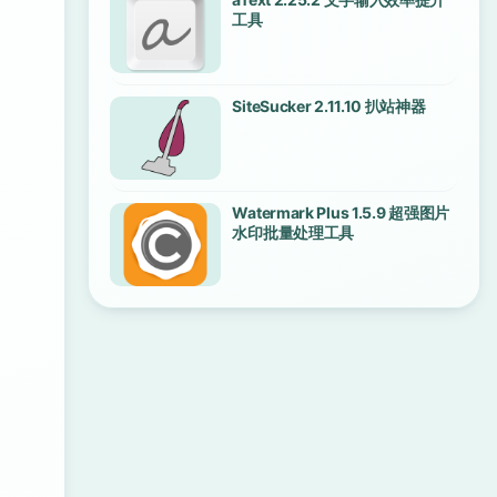
工具
SiteSucker 2.11.10 扒站神器
Watermark Plus 1.5.9 超强图片
水印批量处理工具