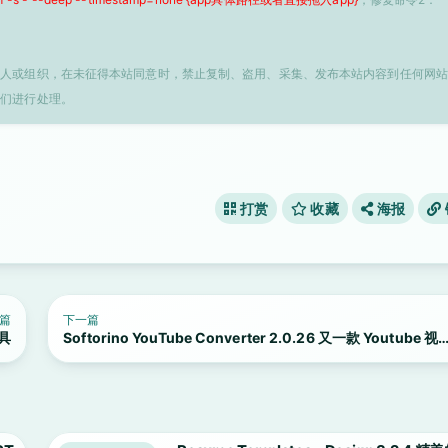
个人或组织，在未征得本站同意时，禁止复制、盗用、采集、发布本站内容到任何网站
我们进行处理。
打赏
收藏
海报
篇
下一篇
工具
Softorino YouTube Converter 2.0.26 又一款 Youtube 视
下载工具