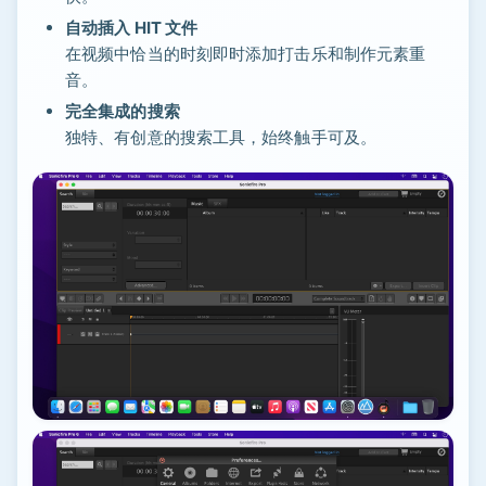
自动插入 HIT 文件
在视频中恰当的时刻即时添加打击乐和制作元素重
音。
完全集成的搜索
独特、有创意的搜索工具，始终触手可及。