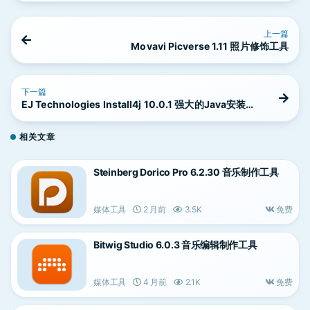
上一篇
Movavi Picverse 1.11 照片修饰工具
下一篇
EJ Technologies Install4j 10.0.1 强大的Java安装程
序生成器
相关文章
Steinberg Dorico Pro 6.2.30 音乐制作工具
媒体工具
2 月前
3.5K
免费
Bitwig Studio 6.0.3 音乐编辑制作工具
媒体工具
4 月前
2.1K
免费