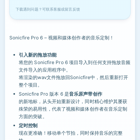
下载遇到问题？可联系客服或留言反馈
Sonicfire Pro 6 – 视频和媒体创作者的音乐定制！
引入新的拖放功能
将您的 Sonicfire Pro 6 项目导入到任何支持拖放音频
文件导入的应用程序中。
将渲染的wav文件拖放回Sonicfire中，然后重新打开
整个项目。
Sonicfire Pro 版本 6 是
音乐原声带创作
的新地标，从头开始重新设计，同时精心维护其屡获
殊荣的易用性，代表了视频和媒体创作者在音乐定制
方面的突破。
定时控制
现在更准确！移动单个节拍，同时保持音乐的完整