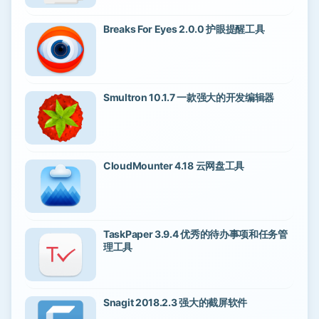
Breaks For Eyes 2.0.0 护眼提醒工具
Smultron 10.1.7 一款强大的开发编辑器
CloudMounter 4.18 云网盘工具
TaskPaper 3.9.4 优秀的待办事项和任务管
理工具
Snagit 2018.2.3 强大的截屏软件