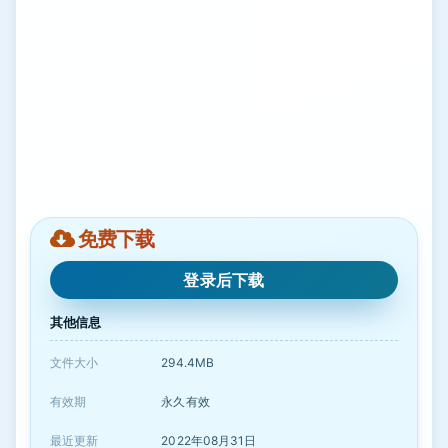
免费下载
登录后下载
其他信息
文件大小
294.4MB
有效期
永久有效
最近更新
2022年08月31日