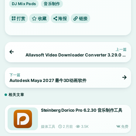
DJ Mix Pads
音乐制作
打赏
收藏
海报
链接
上一篇
Allavsoft Video Downloader Converter 3.29.0 视
频下载转换工具
下一篇
Autodesk Maya 2027 最牛3D动画软件
相关文章
Steinberg Dorico Pro 6.2.30 音乐制作工具
媒体工具
2 月前
3.5K
免费