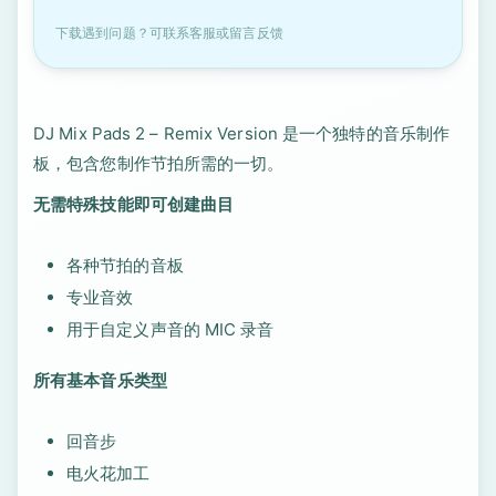
下载遇到问题？可联系客服或留言反馈
DJ Mix Pads 2 – Remix Version 是一个独特的音乐制作
板，包含您制作节拍所需的一切。
无需特殊技能即可创建曲目
各种节拍的音板
专业音效
用于自定义声音的 MIC 录音
所有基本音乐类型
回音步
电火花加工