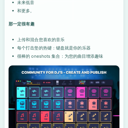
未来低音
和更多。
那一定很有趣
上传和混合您喜欢的音乐
每个打击垫的热键：键盘就是你的乐器
很棒的 oneshots 集合：为您的曲目增添趣味