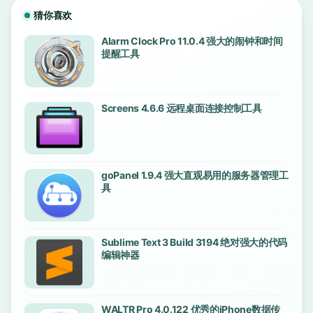
猜你喜欢
Alarm Clock Pro 11.0.4 强大的闹钟和时间
提醒工具
Screens 4.6.6 远程桌面连接控制工具
goPanel 1.9.4 强大直观易用的服务器管理工
具
Sublime Text 3 Build 3194 绝对强大的代码
编辑神器
WALTR Pro 4.0.122 优秀的iPhone数据传