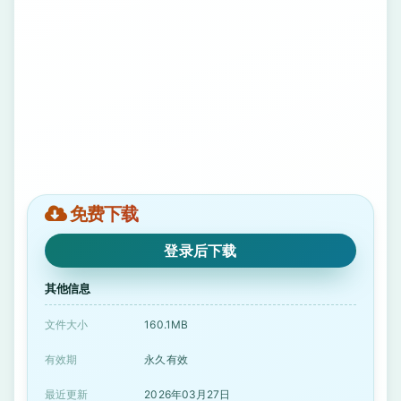
免费下载
登录后下载
其他信息
文件大小
160.1MB
有效期
永久有效
最近更新
2026年03月27日