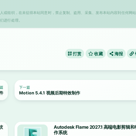
个人或组织，在未征得本站同意时，禁止复制、盗用、采集、发布本站内容到任何网站
我们进行处理。
打赏
收藏
海报
篇
下一篇
软件
Motion 5.4.1 视频后期特效制作
色软
Autodesk Flame 2027.1 高端电影剪
作系统