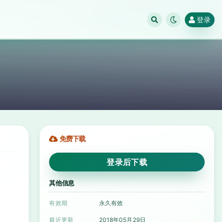
登录
免费下载
登录后下载
其他信息
有效期
永久有效
最近更新
2018年05月29日