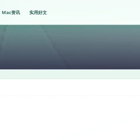
Mac资讯
实用好文