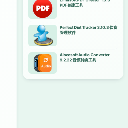
PDF创建工具
Perfect Diet Tracker 3.10.3 饮食
管理软件
Aiseesoft Audio Converter
9.2.22 音频转换工具