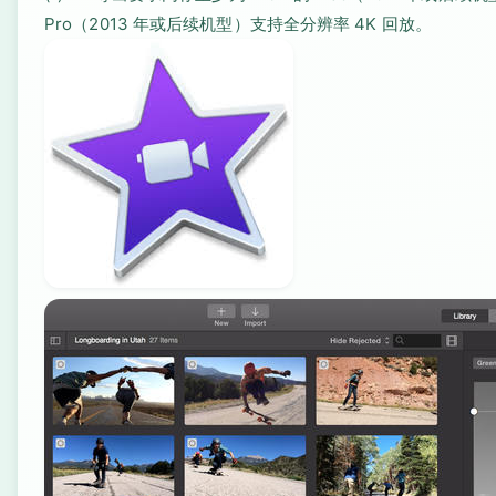
Pro（2013 年或后续机型）支持全分辨率 4K 回放。