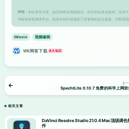
声明：
本站所有文章，如无特殊说明或标注，均为本站原创发布。任何
书籍等各类媒体平台。如若本站内容侵犯了原著者的合法权益，可联系
iMovie
视频编辑
WK网客下载
永久钻石
上一
SpechtLite 0.10.7 免费的科学上网
相关文章
DaVinci Resolve Studio 21.0.4 Mac顶级调
件