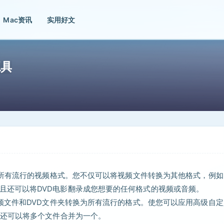
Mac资讯
实用好文
工具
转换DVD和所有流行的视频格式。您不仅可以将视频文件转换为其他格式，例如
P等，而且还可以将DVD电影翻录成您想要的任何格式的视频或音频。
将视频，音频文件和DVD文件夹转换为所有流行的格式。使您可以应用高级自
还可以将多个文件合并为一个。