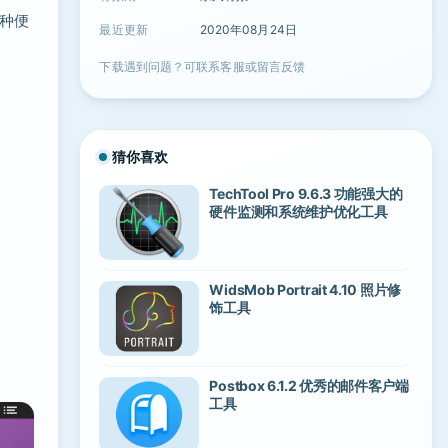
各种便
最近更新
2020年08月24日
，
下载遇到问题？可联系客服或留言反馈
猜你喜欢
TechTool Pro 9.6.3 功能强大的
硬件监测和系统维护优化工具
WidsMob Portrait 4.10 照片修
饰工具
Postbox 6.1.2 优秀的邮件客户端
工具