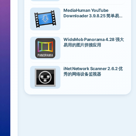
MediaHuman YouTube
Downloader 3.9.8.25 简单易用
的油管视频下载工具
WidsMob Panorama 4.28 强大
易用的图片拼接应用
iNet Network Scanner 2.6.2 优
秀的网络设备监视器