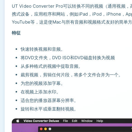
UT Video Converter Pro可以转换不同的视频（
携式设备，应用程序和网站，例如iPad，iPod，iPhone，Apple
YouTube等，这是使Mac与所有音频和视频格式友好的简单
特征
快速转换视频和音频。
将DVD文件夹，DVD ISO和DVD磁盘转换为视频
从多种格式的视频中提取音频。
裁剪视频，剪辑任何片段，将多个文件合并为一个。
为您的视频添加字幕。
在视频上添加水印。
适合您的播放器屏幕分辨率。
旋转和水平或垂直翻转视频。