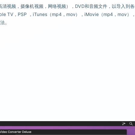
通用视频，高清视频，摄像机视频，网络视频），DVD和音频文件，以导入到
 TV，PSP ，iTunes（mp4，mov），iMovie（mp4，mov）
方法。