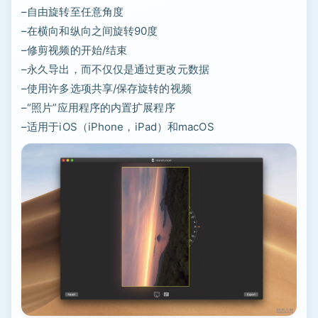
–自由旋转至任意角度
–在横向和纵向之间旋转90度
–修剪视频的开始/结束
–永久导出，而不仅仅是通过更改元数据
–使用许多选项共享/保存旋转的视频
–“照片”应用程序的内置扩展程序
–适用于iOS（iPhone，iPad）和macOS