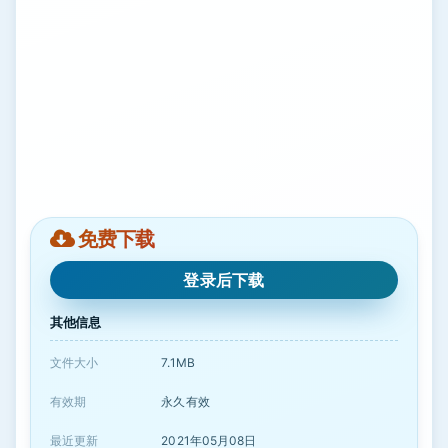
免费下载
登录后下载
其他信息
文件大小
7.1MB
有效期
永久有效
最近更新
2021年05月08日