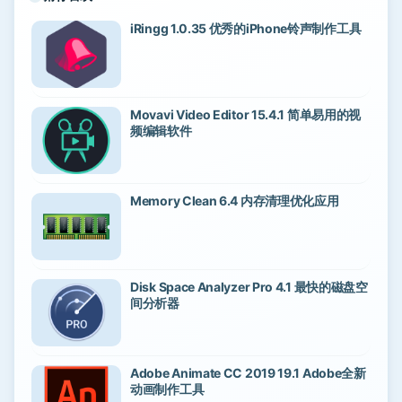
iRingg 1.0.35 优秀的iPhone铃声制作工具
Movavi Video Editor 15.4.1 简单易用的视
频编辑软件
Memory Clean 6.4 内存清理优化应用
Disk Space Analyzer Pro 4.1 最快的磁盘空
间分析器
Adobe Animate CC 2019 19.1 Adobe全新
动画制作工具