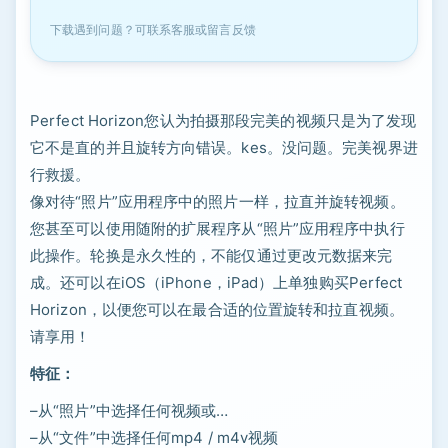
下载遇到问题？可联系客服或留言反馈
Perfect Horizo​​n您认为拍摄那段完美的视频只是为了发现
它不是直的并且旋转方向错误。kes。没问题。完美视界进
行救援。
像对待“照片”应用程序中的照片一样，拉直并旋转视频。
您甚至可以使用随附的扩展程序从“照片”应用程序中执行
此操作。轮换是永久性的，不能仅通过更改元数据来完
成。还可以在iOS（iPhone，iPad）上单独购买Perfect
Horizo​​n，以便您可以在最合适的位置旋转和拉直视频。
请享用！
特征：
–从“照片”中选择任何视频或…
–从“文件”中选择任何mp4 / m4v视频