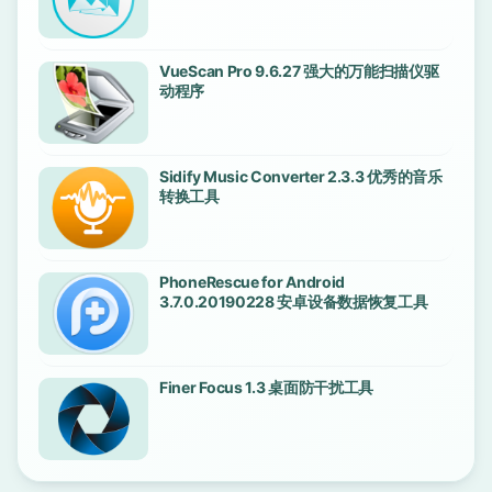
VueScan Pro 9.6.27 强大的万能扫描仪驱
动程序
Sidify Music Converter 2.3.3 优秀的音乐
转换工具
PhoneRescue for Android
3.7.0.20190228 安卓设备数据恢复工具
Finer Focus 1.3 桌面防干扰工具