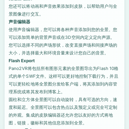
您还可以将动画和声音效果添加到皮肤，以帮助用户与全
景图像进行交互。
声音编辑器
使用声音编辑器，您可以将各种声音添加到您的全景。您
可以添加简单的背景声音或在3D空间内定义定向声源。
您可以选择不同的声场形状，改变直接声场和间接声场的
大小，并选择最大和环境音量来设计您自己的音景。
Flash Export
Pano2VR将包括所有图形元素的全景图导出为Flash 10格
式的单个SWF文件。这样可以更好地控制下载行为，并且
可以更轻松地将全景图分发给客户端，将其添加到内容管
理系统或将其发布到博客上。
圆柱和立方体全景图可以自动旋转，具有可选的方向，速
度和延迟。全景图可以包含热点以及预定义或完全可定制
的外观。集成的皮肤编辑器还允许您以友好的方式将地
图，链接，徽标和其他信息添加到全景。