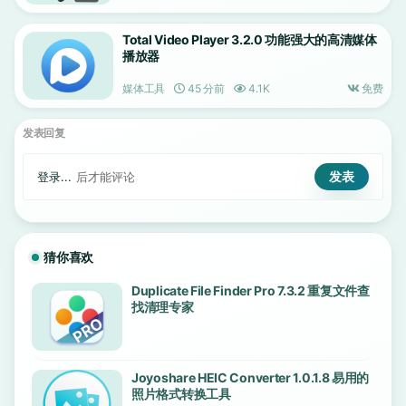
Total Video Player 3.2.0 功能强大的高清媒体
播放器
媒体工具
45 分前
4.1K
免费
发表回复
登录...
后才能评论
猜你喜欢
Duplicate File Finder Pro 7.3.2 重复文件查
找清理专家
Joyoshare HEIC Converter 1.0.1.8 易用的
照片格式转换工具