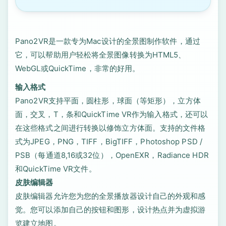
Pano2VR是一款专为Mac设计的全景图制作软件，通过
它，可以帮助用户轻松将全景图像转换为HTML5、
WebGL或QuickTime，非常的好用。
输入格式
Pano2VR支持平面，圆柱形，球面（等矩形），立方体
面，交叉，T，条和QuickTime VR作为输入格式，还可以
在这些格式之间进行转换以修饰立方体面。支持的文件格
式为JPEG，PNG，TIFF，BigTIFF，Photoshop PSD /
PSB（每通道8,16或32位），OpenEXR，Radiance HDR
和QuickTime VR文件。
皮肤编辑器
皮肤编辑器允许您为您的全景播放器设计自己的外观和感
觉。您可以添加自己的按钮和图形，设计热点并为虚拟游
览建立地图。