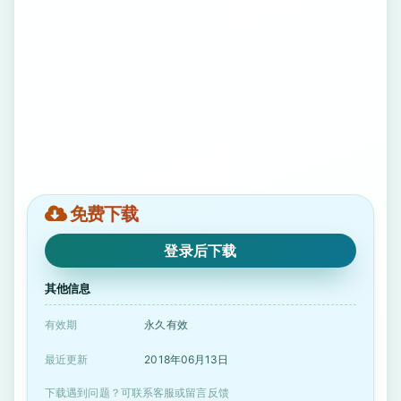
免费下载
登录后下载
其他信息
有效期
永久有效
最近更新
2018年06月13日
下载遇到问题？可联系客服或留言反馈