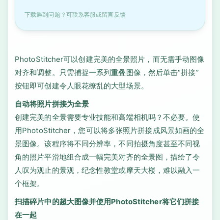
下载遇到问题？可联系客服或留言反馈
PhotoStitcher可以创建完美的全景照片，而无需手动图像
对齐和调整。只需捕捉一系列重叠图像，然后单击“拼接”
按钮即可创建令人眼花缭乱的大型场景。
自动将照片拼接为全景
创建完美的全景需要专业技能和高端相机吗？不必要。使
用PhotoStitcher，您可以将多张照片拼接成风景如画的全
景图像。该程序将不同分辨率，不同拍摄角度甚至不同视
角的照片平滑地组合成一幅完美对齐的全景图，描绘了令
人叹为观止的景观，纪念性教堂或摩天大楼，难以融入一
个框架。
扫描碎片中的超大图像并使用PhotoStitcher将它们拼接
在一起