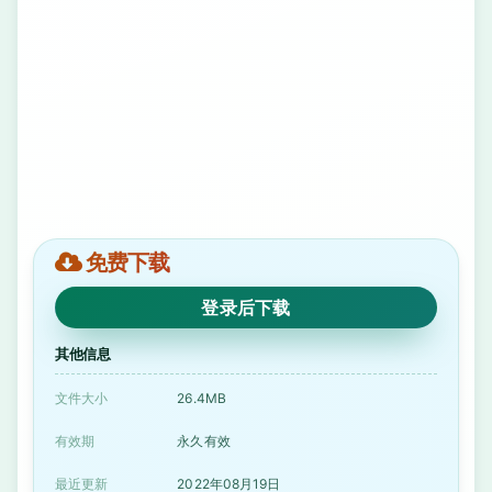
免费下载
登录后下载
其他信息
文件大小
26.4MB
有效期
永久有效
最近更新
2022年08月19日