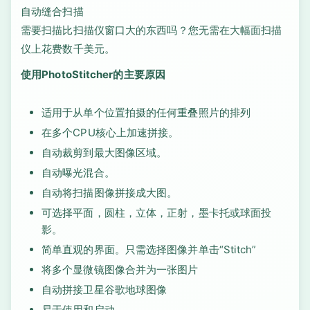
自动缝合扫描
需要扫描比扫描仪窗口大的东西吗？您无需在大幅面扫描
仪上花费数千美元。
使用PhotoStitcher的主要原因
适用于从单个位置拍摄的任何重叠照片的排列
在多个CPU核心上加速拼接。
自动裁剪到最大图像区域。
自动曝光混合。
自动将扫描图像拼接成大图。
可选择平面，圆柱，立体，正射，墨卡托或球面投
影。
简单直观的界面。只需选择图像并单击“Stitch”
将多个显微镜图像合并为一张图片
自动拼接卫星谷歌地球图像
易于使用和启动