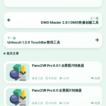
上一篇
DMG Master 2.9.1 DMG映像创建工具
下一篇
Untouch 1.3.0 TouchBar禁用工具
相关文章
Pano2VR Pro 6.0.1 全景图片转换器
媒体工具
8 年前
4.0K
免费
Pano2VR Pro 6.0 全景图片转换器
媒体工具
8 年前
3.3K
免费