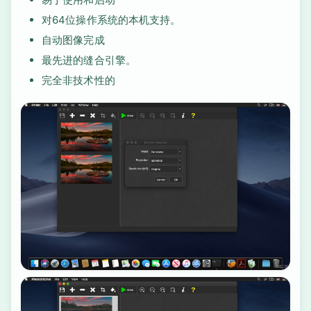
对64位操作系统的本机支持。
自动图像完成
最先进的缝合引擎。
完全非技术性的