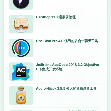
Cardhop 1.1.6 通讯录管理
One Chat Pro 4.9 优秀的多合一聊天工具
JetBrains AppCode 2018.3.2 Objective-
C下集成开发环境
Audio Hijack 3.5.5 强大的音频录音工具