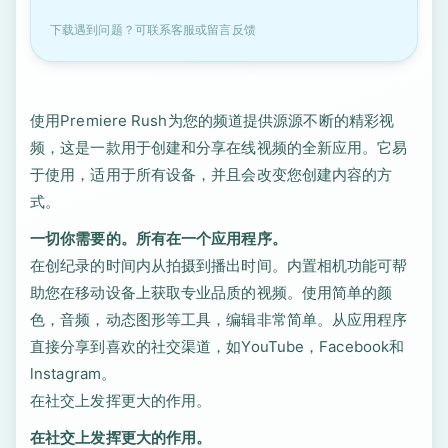
下载遇到问题？可联系客服或留言反馈
使用Premiere Rush为您的频道提供源源不断的精彩视
频，这是一款用于创建和分享在线视频的全新应用。它易
于使用，适用于所有设备，并且会改变您创建内容的方
式。
一切你需要的。所有在一个应用程序。
在创纪录的时间内从拍摄到播出时间。内置相机功能可帮
助您在移动设备上获取专业品质的视频。使用简单的颜
色，音频，动态图形等工具，编辑非常简单。从应用程序
直接分享到喜欢的社交渠道，如YouTube，Facebook和
lnstagram。
在社交上发挥更大的作用。
在社交上发挥更大的作用。