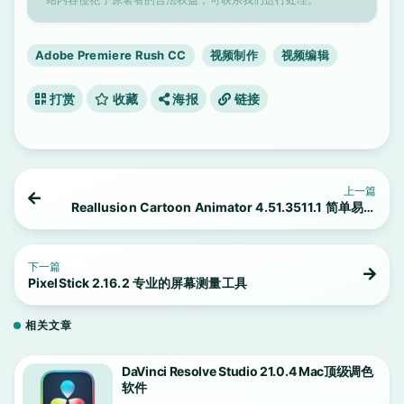
Adobe Premiere Rush CC
视频制作
视频编辑
打赏
收藏
海报
链接
上一篇
Reallusion Cartoon Animator 4.51.3511.1 简单易用
的二维动画软件
下一篇
PixelStick 2.16.2 专业的屏幕测量工具
相关文章
DaVinci Resolve Studio 21.0.4 Mac顶级调色
软件