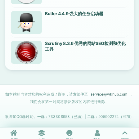
Butler 4.4.9 强大的任务启动器
Scrutiny 8.3.6 优秀的网站SEO检测和优化
工具
如本站的内容对您的权利造成了影响，请发邮件至
service@wkhub.com
，
我们会在第一时间将涉及版权的内容进行删除。
欢迎加QQ群讨论。一群：733308953（已满）| 二群：905902274（可加）