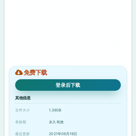
免费下载
登录后下载
其他信息
文件大小
1.39GB
有效期
永久有效
最近更新
2021年06月19日