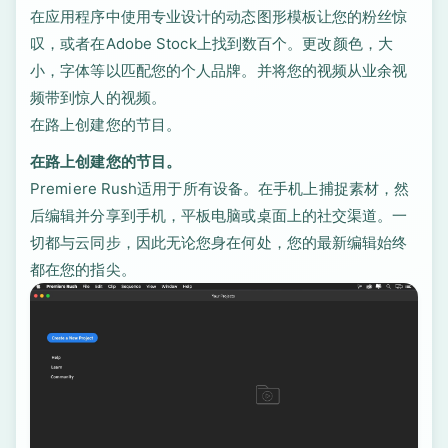
在应用程序中使用专业设计的动态图形模板让您的粉丝惊
叹，或者在Adobe Stock上找到数百个。更改颜色，大
小，字体等以匹配您的个人品牌。并将您的视频从业余视
频带到惊人的视频。
在路上创建您的节目。
在路上创建您的节目。
Premiere Rush适用于所有设备。在手机上捕捉素材，然
后编辑并分享到手机，平板电脑或桌面上的社交渠道。一
切都与云同步，因此无论您身在何处，您的最新编辑始终
都在您的指尖。