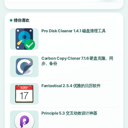
猜你喜欢
Pro Disk Cleaner 1.4.1 磁盘清理工具
Carbon Copy Cloner 7.1.6 硬盘克隆、同
步、备份
Fantastical 2.5.4 优雅的日历软件
Principle 5.3 交互动效设计神器