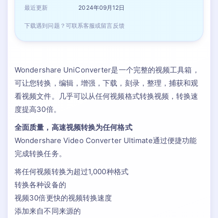
最近更新
2024年09月12日
下载遇到问题？可联系客服或留言反馈
Wondershare UniConverter是一个完整的视频工具箱，
可让您转换，编辑，增强，下载，刻录，整理，捕获和观
看视频文件。几乎可以从任何视频格式转换视频，转换速
度提高30倍。
全面质量，高速视频转换为任何格式
Wondershare Video Converter Ultimate通过便捷功能
完成转换任务。
将任何视频转换为超过1,000种格式
转换各种设备的
视频30倍更快的视频转换速度
添加来自不同来源的