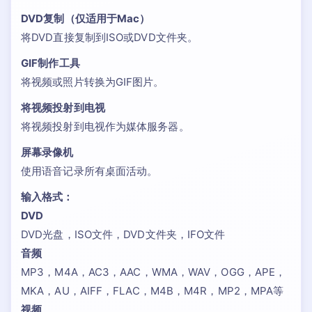
DVD复制（仅适用于Mac）
将DVD直接复制到ISO或DVD文件夹。
GIF制作工具
将视频或照片转换为GIF图片。
将视频投射到电视
将视频投射到电视作为媒体服务器。
屏幕录像机
使用语音记录所有桌面活动。
输入格式：
DVD
DVD光盘，ISO文件，DVD文件夹，IFO文件
音频
MP3，M4A，AC3，AAC，WMA，WAV，OGG，APE，
MKA，AU，AIFF，FLAC，M4B，M4R，MP2，MPA等
视频