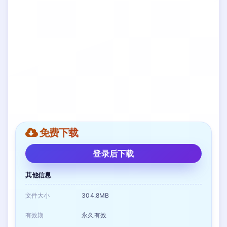
免费下载
登录后下载
其他信息
文件大小
304.8MB
有效期
永久有效