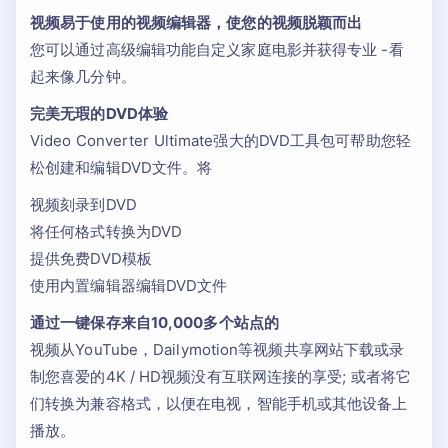
视频易于使用的视频编辑器，使您的视频脱颖而出
您可以通过高级编辑功能自定义家庭电影并获得专业 -看
起来像几分钟。
完美无瑕的DVD体验
Video Converter Ultimate强大的DVD工具包可帮助您轻
松创建和编辑DVD文件。将
视频刻录到DVD
将任何格式转换为DVD
提供免费DVD模板
使用内置编辑器编辑DVD文件
通过一键保存来自10,000多个站点的
视频从YouTube，Dailymotion等视频共享网站下载或录
制您喜爱的4K / HD视频没有互联网连接的享受; 或者将它
们转换为兼容格式，以便在电视，智能手机或其他设备上
播放。