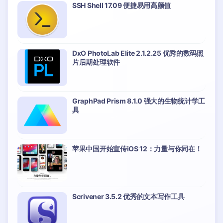
SSH Shell 17.09 便捷易用高颜值
DxO PhotoLab Elite 2.1.2.25 优秀的数码照
片后期处理软件
GraphPad Prism 8.1.0 强大的生物统计学工
具
苹果中国开始宣传iOS 12：力量与你同在！
Scrivener 3.5.2 优秀的文本写作工具