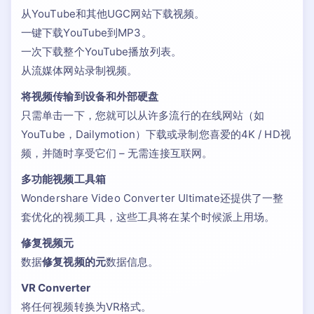
从YouTube和其他UGC网站下载视频。
一键下载YouTube到MP3。
一次下载整个YouTube播放列表。
从流媒体网站录制视频。
将视频传输到设备和外部硬盘
只需单击一下，您就可以从许多流行的在线网站（如
YouTube，Dailymotion）下载或录制您喜爱的4K / HD视
频，并随时享受它们 – 无需连接互联网。
多功能视频工具箱
Wondershare Video Converter Ultimate还提供了一整
套优化的视频工具，这些工具将在某个时候派上用场。
修复视频元
数据
修复视频的元
数据信息。
VR Converter
将任何视频转换为VR格式。