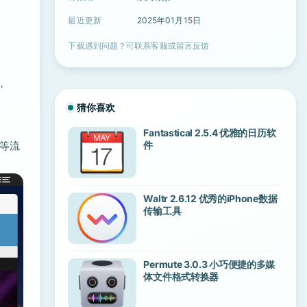
最近更新
2025年01月15日
下载遇到问题？可联系客服或留言反馈
，
猜你喜欢
Fantastical 2.5.4 优雅的日历软
V等流
件
Waltr 2.6.12 优秀的iPhone数据
传输工具
Permute 3.0.3 小巧便捷的多媒
体文件格式转换器