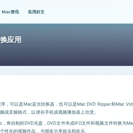
Mac资讯
实用好文
蓝光转换应用
用程序，可以是Mac蓝光转换器，也可以是Mac DVD Ripper和Mac Vi
频或音频格式，以便在手机或视频播放器上欣赏。
or Mac，将自制的DVD光盘，DVD文件夹或IFO文件和视频文件转换为Ma
个性化的视频作品，与朋友分享娱乐和欢乐。