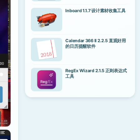
Inboard 1.1.7 设计素材收集工具
Calendar 366 II 2.2.5 直观好用
的日历提醒软件
RegEx Wizard 2.1.5 正则表达式
工具