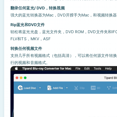
翻录任何蓝光/ DVD，转换视频
强大的蓝光转换器为Mac，DVD开膛手为Mac，和视频转换器
Rip蓝光和DVD文件
轻松将蓝光光盘，蓝光文件夹，DVD ROM，DVD文件夹和IF
FLV和TS，MKV，ASF
转换任何视频文件
支持几乎所有视频格式（包括高清），可以将任何源文件转换为3G上
行的视频和音频格式。