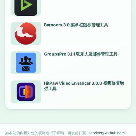
Barsoom 3.0 菜单栏图标管理工具
GroupsPro 3.1.1 联系人及邮件管理工具
HitPaw Video Enhancer 3.0.0 视频修复增
强工具
如本站的内容对您的权利造成了影响，请发邮件至
service@wkhub.com
，