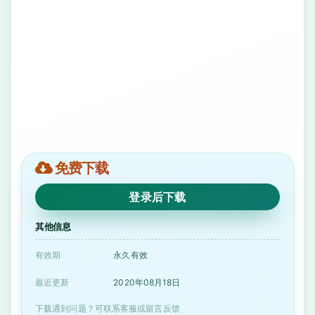
免费下载
登录后下载
其他信息
有效期
永久有效
最近更新
2020年08月18日
下载遇到问题？可联系客服或留言反馈