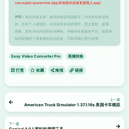
com.apple.quarantine {app具体路径或者直接拖入app}
声明：
本站所有文章，如无特殊说明或标注，均为本站原创发
布。任何个人或组织，在未征得本站同意时，禁止复制、盗用、
采集、发布本站内容到任何网站、书籍等各类媒体平台。如若本
站内容侵犯了原著者的合法权益，可联系我们进行处理。
Easy Video Converter Pro
视频转换
打赏
收藏
海报
链接
上一篇
American Truck Simulator 1.37.1.16s 美国卡车模拟
下一篇
Copied 4.0.1 剪贴板管理工具