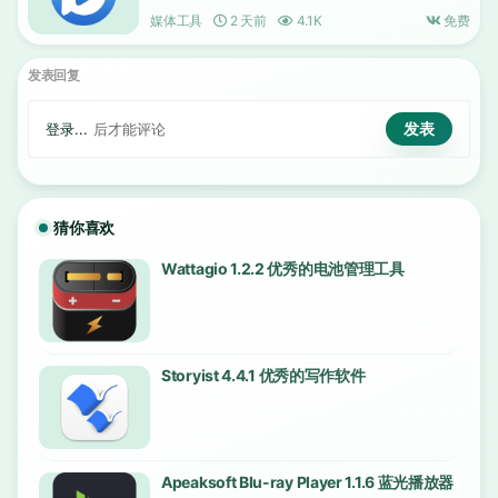
媒体工具
2 天前
4.1K
免费
发表回复
登录...
后才能评论
猜你喜欢
Wattagio 1.2.2 优秀的电池管理工具
Storyist 4.4.1 优秀的写作软件
Apeaksoft Blu-ray Player 1.1.6 蓝光播放器