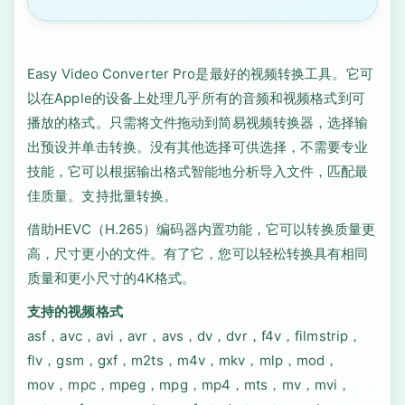
Easy Video Converter Pro是最好的视频转换工具。它可
以在Apple的设备上处理几乎所有的音频和视频格式到可
播放的格式。只需将文件拖动到简易视频转换器，选择输
出预设并单击转换。没有其他选择可供选择，不需要专业
技能，它可以根据输出格式智能地分析导入文件，匹配最
佳质量。支持批量转换。
借助HEVC（H.265）编码器内置功能，它可以转换质量更
高，尺寸更小的文件。有了它，您可以轻松转换具有相同
质量和更小尺寸的4K格式。
支持的视频格式
asf，avc，avi，avr，avs，dv，dvr，f4v，filmstrip，
flv，gsm，gxf，m2ts，m4v，mkv，mlp，mod，
mov，mpc，mpeg，mpg，mp4，mts，mv，mvi，