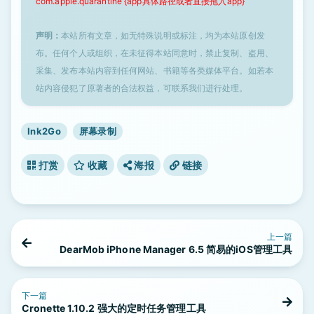
com.apple.quarantine {app具体路径或者直接拖入app}
声明：
本站所有文章，如无特殊说明或标注，均为本站原创发
布。任何个人或组织，在未征得本站同意时，禁止复制、盗用、
采集、发布本站内容到任何网站、书籍等各类媒体平台。如若本
站内容侵犯了原著者的合法权益，可联系我们进行处理。
Ink2Go
屏幕录制
打赏
收藏
海报
链接
上一篇
DearMob iPhone Manager 6.5 简易的iOS管理工具
下一篇
Cronette 1.10.2 强大的定时任务管理工具