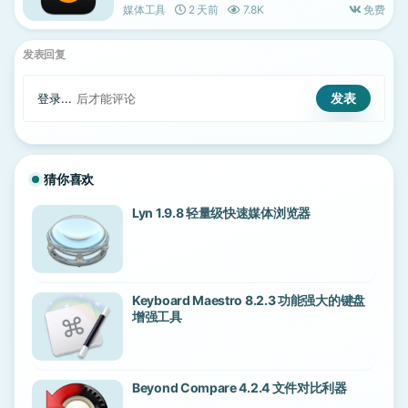
媒体工具
2 天前
7.8K
免费
发表回复
登录...
后才能评论
猜你喜欢
Lyn 1.9.8 轻量级快速媒体浏览器
Keyboard Maestro 8.2.3 功能强大的键盘
增强工具
Beyond Compare 4.2.4 文件对比利器