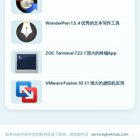
WonderPen 1.5.4 优秀的文本写作工具
ZOC Terminal 7.22.1 强大的终端App
VMware Fusion 10.1.1 强大的虚拟机应用
如本站的内容对您的权利造成了影响，请发邮件至
service@wkhub.com
，