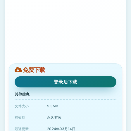
免费下载
登录后下载
其他信息
文件大小
5.3MB
有效期
永久有效
最近更新
2024年03月14日