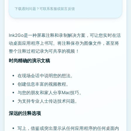
下载遇到问题？可联系客服或留言反馈
Ink2Go是一种屏幕注释和录制解决方案，可让您实时在活
动桌面应用程序上书写。将注释保存为图像文件，甚至将
整个注释过程记录为可共享的视频！
时尚精确的演示文稿
在现场会话中说明您的想法。
创建信息丰富的视频教程。
与您的朋友和家人分享Mac技巧。
为支持专业人士传达技术问题。
深远的注释选项
写上，借鉴或突出显示从任何应用程序的任何桌面内