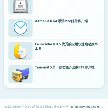
Airmail 3.6.54 最强Mac邮件客户端
LaunchBar 6.9.5 优秀的应用快速启动效率
工具
Transmit 5.2 一款功能齐全的FTP客户端
如本站的内容对您的权利造成了影响，请发邮件至
service@wkhub.com
，