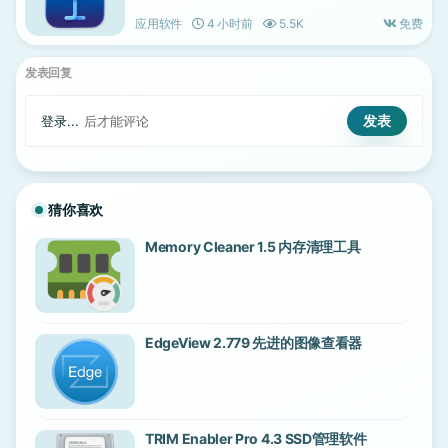
应用软件
4 小时前
5.5K
免费
发表回复
登录...
后才能评论
猜你喜欢
Memory Cleaner 1.5 内存清理工具
EdgeView 2.779 先进的图像查看器
TRIM Enabler Pro 4.3 SSD管理软件