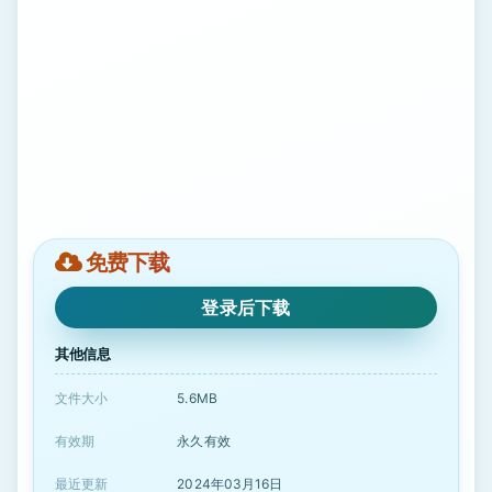
免费下载
登录后下载
其他信息
文件大小
5.6MB
有效期
永久有效
最近更新
2024年03月16日