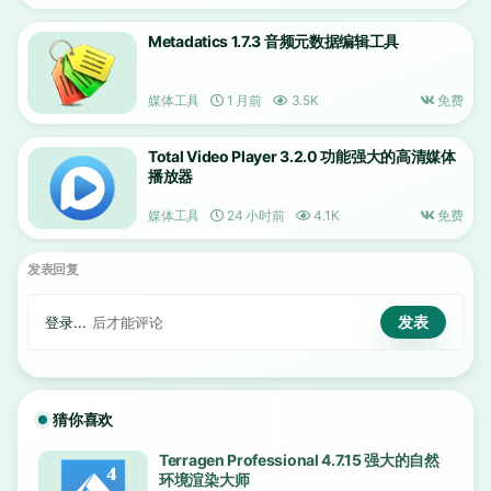
Metadatics 1.7.3 音频元数据编辑工具
媒体工具
1 月前
3.5K
免费
Total Video Player 3.2.0 功能强大的高清媒体
播放器
媒体工具
24 小时前
4.1K
免费
发表回复
登录...
后才能评论
猜你喜欢
Terragen Professional 4.7.15 强大的自然
环境渲染大师