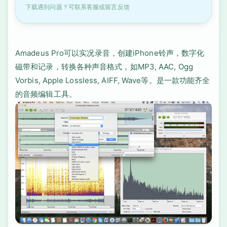
下载遇到问题？可联系客服或留言反馈
Amadeus Pro可以实况录音，创建iPhone铃声，数字化
磁带和记录，转换各种声音格式，如MP3, AAC, Ogg
Vorbis, Apple Lossless, AIFF, Wave等。是一款功能齐全
的音频编辑工具。