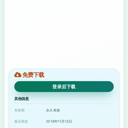
免费下载
登录后下载
其他信息
有效期
永久有效
最近更新
2018年11月13日