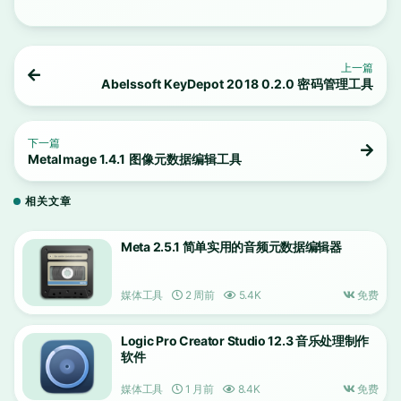
上一篇
Abelssoft KeyDepot 2018 0.2.0 密码管理工具
下一篇
MetaImage 1.4.1 图像元数据编辑工具
相关文章
Meta 2.5.1 简单实用的音频元数据编辑器
媒体工具
2 周前
5.4K
免费
Logic Pro Creator Studio 12.3 音乐处理制作
软件
媒体工具
1 月前
8.4K
免费