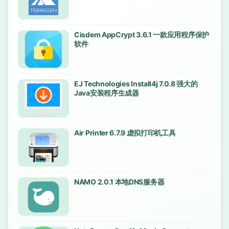
Cisdem AppCrypt 3.6.1 一款应用程序保护
软件
EJ Technologies Install4j 7.0.8 强大的
Java安装程序生成器
Air Printer 6.7.9 虚拟打印机工具
NAMO 2.0.1 本地DNS服务器