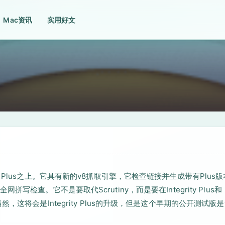
Mac资讯
实用好文
rity Plus之上。它具有新的v8抓取引擎，它检查链接并生成带有Plus
查。它不是要取代Scrutiny，而是要在Integrity Plus和
一步。当然，这将会是Integrity Plus的升级，但是这个早期的公开测试版