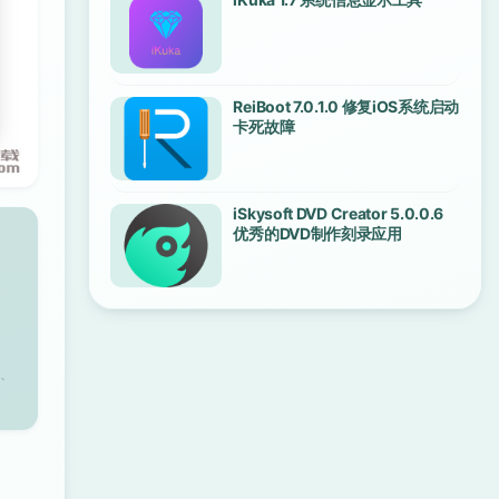
ReiBoot 7.0.1.0 修复iOS系统启动
卡死故障
iSkysoft DVD Creator 5.0.0.6
优秀的DVD制作刻录应用
、