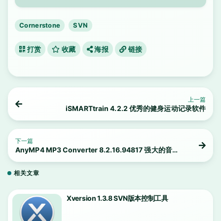
Cornerstone
SVN
打赏
收藏
海报
链接
上一篇
iSMARTtrain 4.2.2 优秀的健身运动记录软件
下一篇
AnyMP4 MP3 Converter 8.2.16.94817 强大的音频
转换工具
相关文章
Xversion 1.3.8 SVN版本控制工具