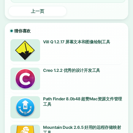
上一页
猜你喜欢
Vill Q 1.2.17 屏幕文本和图像绘制工具
Creo 1.2.2 优秀的设计开发工具
Path Finder 8.0b48 超赞Mac资源文件管理
工具
Mountain Duck 2.6.5 好用的远程存储映射
工具