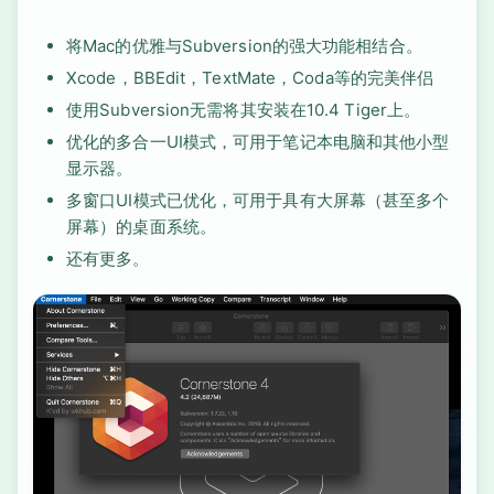
将Mac的优雅与Subversion的强大功能相结合。
Xcode，BBEdit，TextMate，Coda等的完美伴侣
使用Subversion无需将其安装在10.4 Tiger上。
优化的多合一UI模式，可用于笔记本电脑和其他小型
显示器。
多窗口UI模式已优化，可用于具有大屏幕（甚至多个
屏幕）的桌面系统。
还有更多。