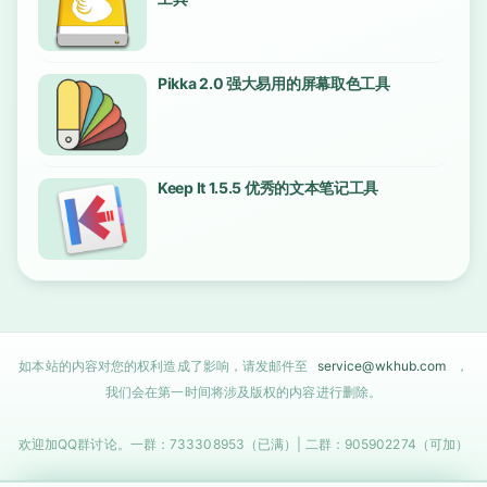
Pikka 2.0 强大易用的屏幕取色工具
Keep It 1.5.5 优秀的文本笔记工具
如本站的内容对您的权利造成了影响，请发邮件至
service@wkhub.com
，
我们会在第一时间将涉及版权的内容进行删除。
欢迎加QQ群讨论。一群：733308953（已满）| 二群：905902274（可加）