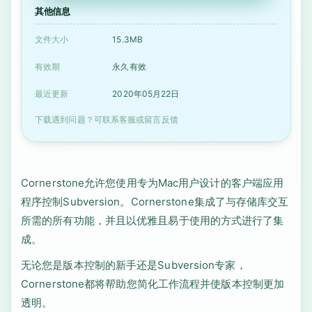
其他信息
文件大小
15.3MB
有效期
永久有效
最近更新
2020年05月22日
下载遇到问题？可联系客服或留言反馈
Cornerstone允许您使用专为Mac用户设计的客户端应用
程序控制Subversion。Cornerstone集成了与存储库交互
所需的所有功能，并且以优雅且易于使用的方式进行了集
成。
无论您是版本控制的新手还是Subversion专家，
Cornerstone都将帮助您简化工作流程并使版本控制更加
透明。