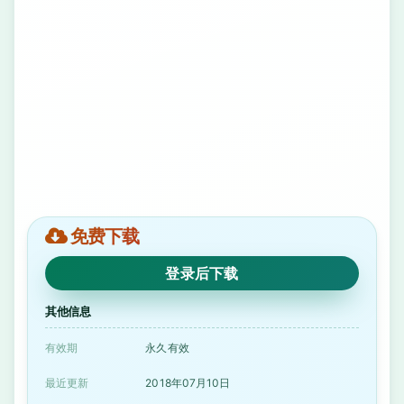
免费下载
登录后下载
其他信息
有效期
永久有效
最近更新
2018年07月10日