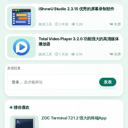
iShowU Studio 2.3.15 优秀的屏幕录制软件
媒体工具
2 年前
5.2K
免费
Total Video Player 3.2.0 功能强大的高清媒体
播放器
媒体工具
1 天前
4.1K
免费
发表回复
登录...
后才能评论
猜你喜欢
ZOC Terminal 7.21.2 强大的终端App