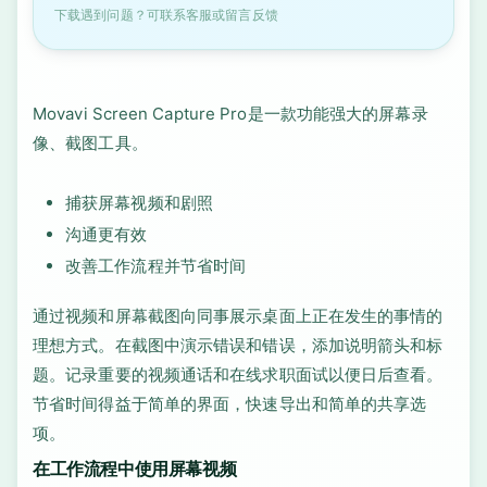
下载遇到问题？可联系客服或留言反馈
Movavi Screen Capture Pro是一款功能强大的屏幕录
像、截图工具。
捕获屏幕视频和剧照
沟通更有效
改善工作流程并节省时间
通过视频和屏幕截图向同事展示桌面上正在发生的事情的
理想方式。在截图中演示错误和错误，添加说明箭头和标
题。记录重要的视频通话和在线求职面试以便日后查看。
节省时间得益于简单的界面，快速导出和简单的共享选
项。
在工作流程中使用屏幕视频