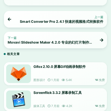
上一篇
Smart Converter Pro 2.4.1 快速的视频格式转换软件
下一篇
Movavi Slideshow Maker 4.2.0 专业的幻灯片制作
工具
相关文章
Gifox 2.10.0 屏幕Gif动画录制软件
图形设计
1 月前
5.4K
免费
Screenflick 3.3.2 屏幕录制工具
媒体工具
7 月前
4.2K
免费