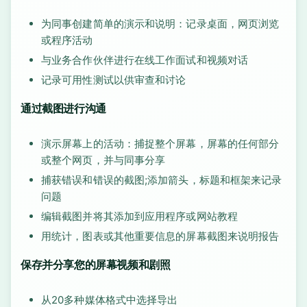
为同事创建简单的演示和说明：记录桌面，网页浏览
或程序活动
与业务合作伙伴进行在线工作面试和视频对话
记录可用性测试以供审查和讨论
通过截图进行沟通
演示屏幕上的活动：捕捉整个屏幕，屏幕的任何部分
或整个网页，并与同事分享
捕获错误和错误的截图;添加箭头，标题和框架来记录
问题
编辑截图并将其添加到应用程序或网站教程
用统计，图表或其他重要信息的屏幕截图来说明报告
保存并分享您的屏幕视频和剧照
从20多种媒体格式中选择导出