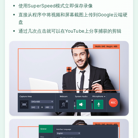
使用SuperSpeed模式立即保存录像
直接从程序中将视频和屏幕截图上传到Google云端硬
盘
通过几次点击就可以在YouTube上分享捕获的剪辑