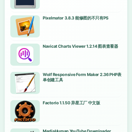
Pixelmator 3.8.3 能修图的不只有PS
Navicat Charts Viewer 1.2.14 图表查看器
Wolf Responsive Form Maker 2.36 PHP表
单创建工具
Factorio 1.1.50 异星工厂 中文版
MediaHuman YouTube Downloader