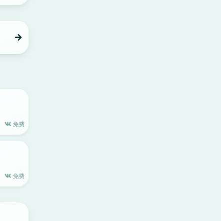
免费
免费