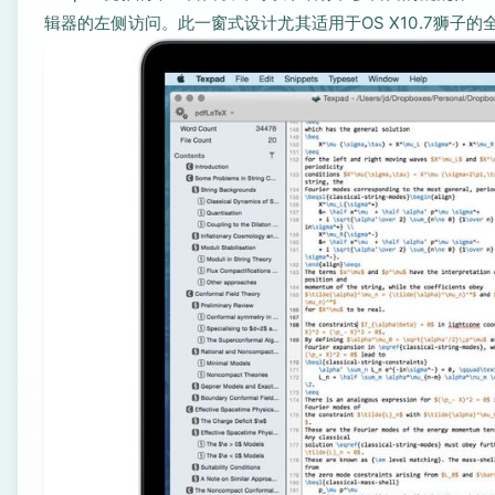
辑器的左侧访问。此一窗式设计尤其适用于OS X10.7狮子的