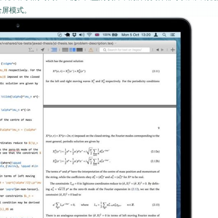
全屏模式。