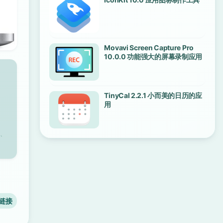
Movavi Screen Capture Pro
10.0.0 功能强大的屏幕录制应用
TinyCal 2.2.1 小而美的日历的应
用
、
链接