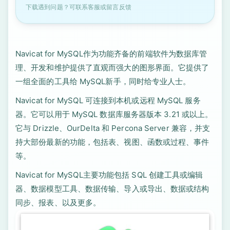
下载遇到问题？可联系客服或留言反馈
Navicat for MySQL作为功能齐备的前端软件为数据库管
理、开发和维护提供了直观而强大的图形界面。它提供了
一组全面的工具给 MySQL新手，同时给专业人士。
Navicat for MySQL 可连接到本机或远程 MySQL 服务
器。它可以用于 MySQL 数据库服务器版本 3.21 或以上。
它与 Drizzle、OurDelta 和 Percona Server 兼容，并支
持大部份最新的功能，包括表、视图、函数或过程、事件
等。
Navicat for MySQL主要功能包括 SQL 创建工具或编辑
器、数据模型工具、数据传输、导入或导出、数据或结构
同步、报表、以及更多。