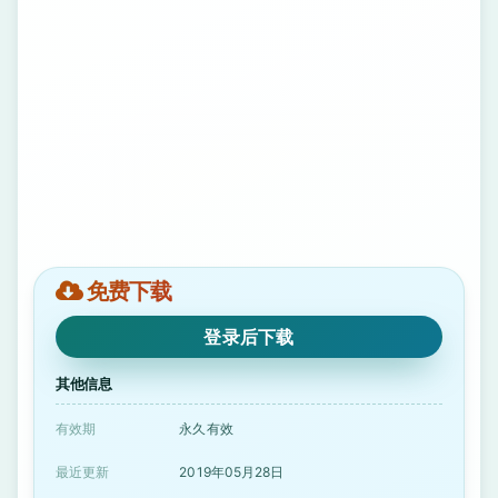
免费下载
登录后下载
其他信息
有效期
永久有效
最近更新
2019年05月28日