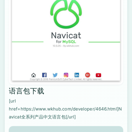
语言包下载
[url
href=https://www.wkhub.com/developer/4646.html]N
avicat全系列产品中文语言包[/url]