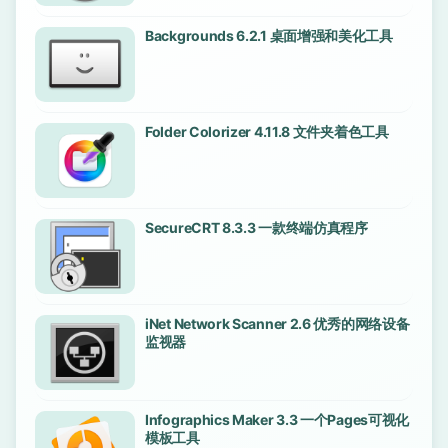
Backgrounds 6.2.1 桌面增强和美化工具
Folder Colorizer 4.11.8 文件夹着色工具
SecureCRT 8.3.3 一款终端仿真程序
iNet Network Scanner 2.6 优秀的网络设备
监视器
Infographics Maker 3.3 一个Pages可视化
模板工具