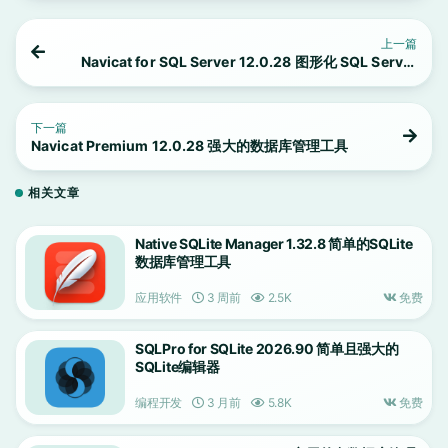
上一篇
Navicat for SQL Server 12.0.28 图形化 SQL Server
数据库管理工具
下一篇
Navicat Premium 12.0.28 强大的数据库管理工具
相关文章
Native SQLite Manager 1.32.8 简单的SQLite
数据库管理工具
应用软件
3 周前
2.5K
免费
SQLPro for SQLite 2026.90 简单且强大的
SQLite编辑器
编程开发
3 月前
5.8K
免费