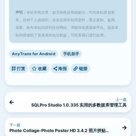
声明：
本站所有文章，如无特殊说明或标注，均为本站原创发
布。任何个人或组织，在未征得本站同意时，禁止复制、盗用、
采集、发布本站内容到任何网站、书籍等各类媒体平台。如若本
站内容侵犯了原著者的合法权益，可联系我们进行处理。
AnyTrans for Android
手机助手
打赏
收藏
海报
链接
上一篇
SQLPro Studio 1.0.335 实用的多数据库管理工具
下一篇
Photo Collage-Photo Poster HD 3.4.2 照片拼贴工
具