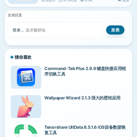
应用软件
8 小时前
6.9K
免费
发表回复
登录...
后才能评论
猜你喜欢
Command-Tab Plus 2.9.9 键盘快捷应用程
序切换工具
Wallpaper Wizard 2.1.3 强大的壁纸应用
Tenorshare UltData 8.5.1.6 iOS设备数据恢
复工具