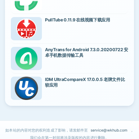
PullTube 0.11.9 在线视频下载应用
AnyTrans for Android 7.3.0.20200722 安
卓手机数据传输工具
IDM UltraCompareX 17.0.0.5 老牌文件比
较应用
如本站的内容对您的权利造成了影响，请发邮件至
service@wkhub.com
，
我们会在第一时间将涉及版权的内容进行删除。