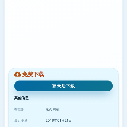
免费下载
登录后下载
其他信息
有效期
永久有效
最近更新
2019年01月21日