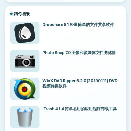
猜你喜欢
Dropshare 5.1 轻量简单的文件共享软件
Photo Snap 7.9 图像和多媒体文件浏览器
WinX DVD Ripper 6.2.0(20190111) DVD
视频转换软件
iTrash 4.1.4 简单易用的应用程序卸载工具