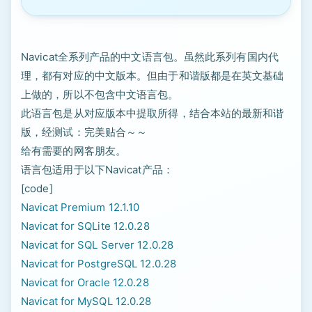
Navicat全系列产品的中文语言包。虽然此系列有国内代
理，都有对应的中文版本。但由于和谐版都是在英文基础
上做的，所以不包含中文语言包。
此语言包是从对应版本中提取所得，结合本站的最新和谐
版，经测试：完美贴合～～
给有需要的网客朋友。
语言包适用于以下Navicat产品：
[code]
Navicat Premium 12.1.10
Navicat for SQLite 12.0.28
Navicat for SQL Server 12.0.28
Navicat for PostgreSQL 12.0.28
Navicat for Oracle 12.0.28
Navicat for MySQL 12.0.28