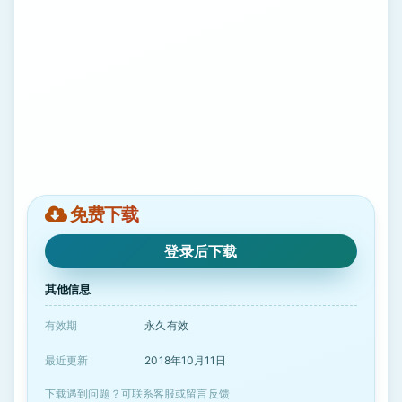
免费下载
登录后下载
其他信息
有效期
永久有效
最近更新
2018年10月11日
下载遇到问题？可联系客服或留言反馈