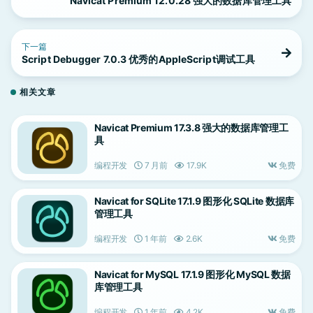
Navicat Premium 12.0.28 强大的数据库管理工具
下一篇
Script Debugger 7.0.3 优秀的AppleScript调试工具
相关文章
Navicat Premium 17.3.8 强大的数据库管理工
具
编程开发
7 月前
17.9K
免费
Navicat for SQLite 17.1.9 图形化 SQLite 数据库
管理工具
编程开发
1 年前
2.6K
免费
Navicat for MySQL 17.1.9 图形化 MySQL 数据
库管理工具
编程开发
1 年前
4.2K
免费