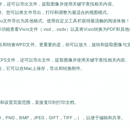
PS文件，还可以导出文件，提取图像并使用关键字查找相关内容。
s文件。您可以将文件导出，打印和调整为最适合的视图模式。
jVu文件导出为其他格式。使用自定义工具栏获得最流畅的阅读体验！
看Visio文件（.vsd，.vsdx）以及将Visio转换为PDF和其他
导出和转换WPD文件。更重要的是，你可以放大，旋转和提取图像与
/ OXPS文件，还可以导出文件，提取图像并使用关键字查找相关内容。
单方法，它可以在Mac上保存，导出和转换附件。
和设置页面范围，直接复印到打印文档。
PNG，BMP，JPEG，GIFT，TIFF …），以便于编辑和共享。