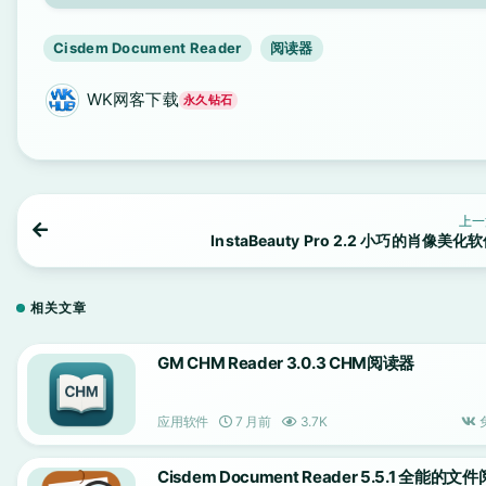
Cisdem Document Reader
阅读器
WK网客下载
永久钻石
上一
InstaBeauty Pro 2.2 小巧的肖像美化
相关文章
GM CHM Reader 3.0.3 CHM阅读器
应用软件
7 月前
3.7K
Cisdem Document Reader 5.5.1 全能的文件