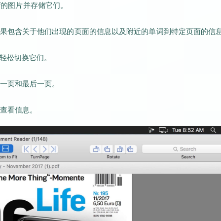
ff的图片并存储它们。
果包含关于他们出现的页面的信息以及附近的单词到特定页面的信
并轻松切换它们。
一页和最后一页。
查看信息。