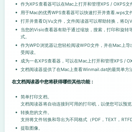
作为XPS查看器可以在Mac上打开和管理XPS / OX
用于Mac的优秀WPS查看器可以快速打开并查看.wp
打开并查看DjVu文件，文件阅读器可以帮助转换，将D
当您的Visio查看器有助于通过缩放，搜索，打印和旋转等功能查
式。
作为WPD浏览器让您轻松阅读WPD文件，并在Mac上
受阅读。
成为一名XPS查看器，可以在Mac上打开和管理XPS 
文档阅读器提供了在Mac上查看Winmail.dat的最简
在文档阅读器中您将获得哪些其他功能：
简单打印文档。
文档阅读器将自动连接到可用的打印机，以便您可以预览
转换您的文件。
支持将文件转换和导出为不同格式（PDF，TEXT，RTFD，
提取图像。