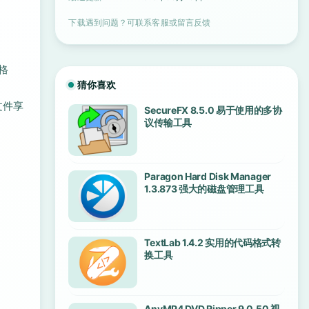
下载遇到问题？可联系客服或留言反馈
格
猜你喜欢
文件享
SecureFX 8.5.0 易于使用的多协
议传输工具
Paragon Hard Disk Manager
1.3.873 强大的磁盘管理工具
TextLab 1.4.2 实用的代码格式转
换工具
AnyMP4 DVD Ripper 9.0.50 视