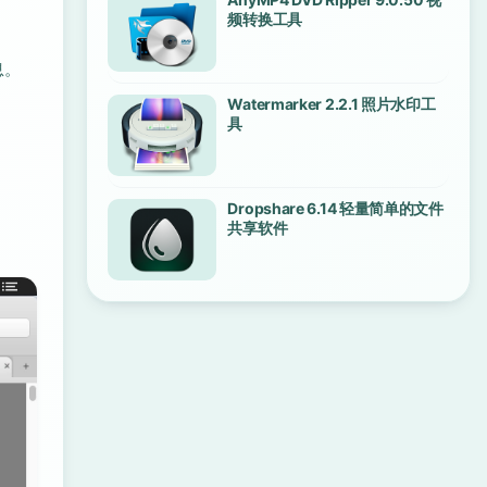
频转换工具
息。
Watermarker 2.2.1 照片水印工
具
Dropshare 6.14 轻量简单的文件
共享软件