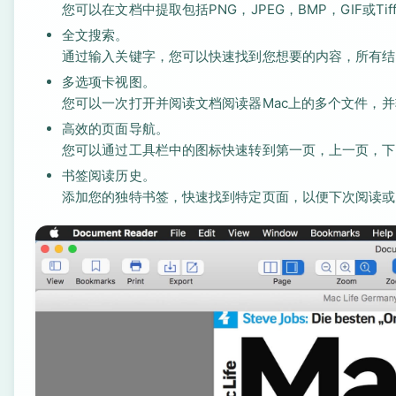
您可以在文档中提取包括PNG，JPEG，BMP，GIF或Ti
全文搜索。
通过输入关键字，您可以快速找到您想要的内容，所有结
多选项卡视图。
您可以一次打开并阅读文档阅读器Mac上的多个文件，
高效的页面导航。
您可以通过工具栏中的图标快速转到第一页，上一页，下
书签阅读历史。
添加您的独特书签，快速找到特定页面，以便下次阅读或