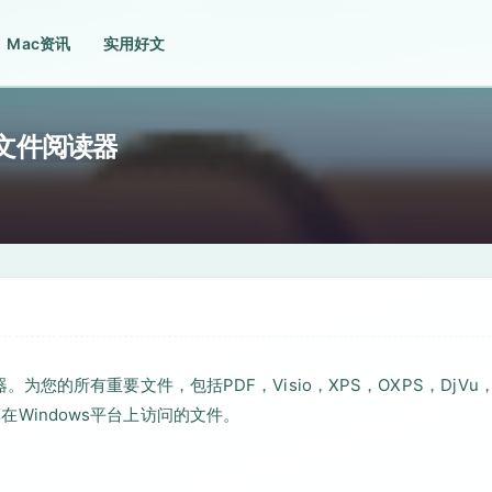
Mac资讯
实用好文
全能的文件阅读器
读器。为您的所有重要文件，包括PDF，Visio，XPS，OXPS，DjVu
算在Windows平台上访问的文件。