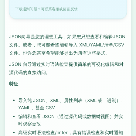
下载遇到问题？可联系客服或留言反馈
JSON向导是您的理想工具，如果您只想查看和编辑JSON
文件。或者，您可能希望能够导入 XML/YAML/清单/CSV
文件。也许您甚至希望能够导出为所有这些格式。
JSON 向导通过实时语法检查提供简单的可视化编辑和对
源代码的直接访问。
特征
导入纯 JSON、XML、属性列表（XML 或二进制）、
YAML，甚至 CSV
编辑和查看 JSON（通过源代码或数据树视图）并实
时观察更改
高级实时语法检查/linter，具有错误检查和实时通知