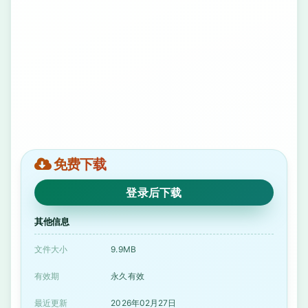
免费下载
登录后下载
其他信息
文件大小
9.9MB
有效期
永久有效
最近更新
2026年02月27日