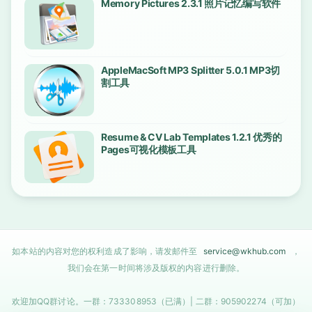
Memory Pictures 2.3.1 照片记忆编写软件
AppleMacSoft MP3 Splitter 5.0.1 MP3切
割工具
Resume & CV Lab Templates 1.2.1 优秀的
Pages可视化模板工具
如本站的内容对您的权利造成了影响，请发邮件至
service@wkhub.com
，
我们会在第一时间将涉及版权的内容进行删除。
欢迎加QQ群讨论。一群：733308953（已满）| 二群：905902274（可加）