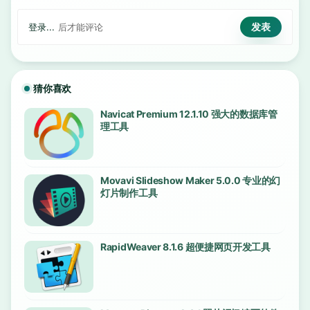
登录...
后才能评论
猜你喜欢
Navicat Premium 12.1.10 强大的数据库管
理工具
Movavi Slideshow Maker 5.0.0 专业的幻
灯片制作工具
RapidWeaver 8.1.6 超便捷网页开发工具