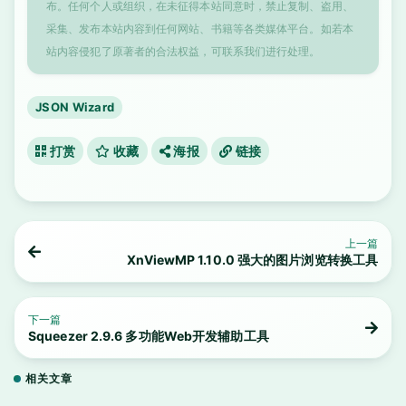
布。任何个人或组织，在未征得本站同意时，禁止复制、盗用、
采集、发布本站内容到任何网站、书籍等各类媒体平台。如若本
站内容侵犯了原著者的合法权益，可联系我们进行处理。
JSON Wizard
打赏
收藏
海报
链接
上一篇
XnViewMP 1.10.0 强大的图片浏览转换工具
下一篇
Squeezer 2.9.6 多功能Web开发辅助工具
相关文章