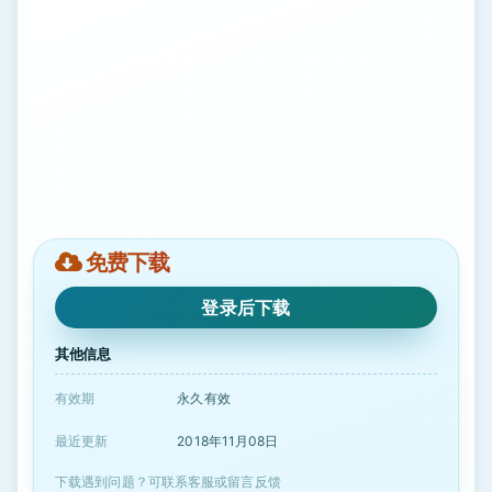
免费下载
登录后下载
其他信息
有效期
永久有效
最近更新
2018年11月08日
下载遇到问题？可联系客服或留言反馈