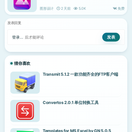
图形设计
2 天前
5.0K
免费
发表回复
登录...
后才能评论
猜你喜欢
Transmit 5.1.2 一款功能齐全的FTP客户端
Convertos 2.0.1 单位转换工具
Templates for MS Excel by GN 5.0.5