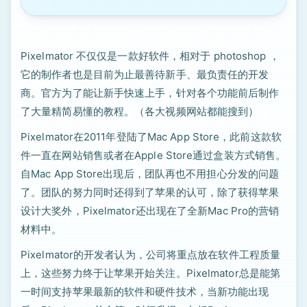
Pixelmator 不仅仅是一款好软件，相对于 photoshop ，
它的制作者也是目前为止最善待新手、最负责任的开发
商。官方为了能让新手快速上手，针对各个功能前后制作
了大量精简易懂的教程。（各大视频网站都能搜到）
Pixelmator在2011年登陆了Mac App Store，此前这款软
件一直在网站销售或者在Apple Store通过盒装方式销售。
自Mac App Store出现后，团队再也不用担心分发的问题
了。团队的努力同时还得到了苹果的认可，除了获得苹果
设计大奖外，Pixelmator还出现在了全新Mac Pro的营销
材料中。
Pixelmator的开发者认为，公司将重点放在软件工程质量
上，这些努力终于让苹果开始关注。Pixelmator总是能第
一时间支持苹果最新的软件和硬件技术，当新功能出现