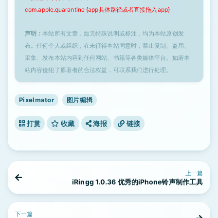
com.apple.quarantine {app具体路径或者直接拖入app}
声明：
本站所有文章，如无特殊说明或标注，均为本站原创发
布。任何个人或组织，在未征得本站同意时，禁止复制、盗用、
采集、发布本站内容到任何网站、书籍等各类媒体平台。如若本
站内容侵犯了原著者的合法权益，可联系我们进行处理。
Pixelmator
图片编辑
打赏
收藏
海报
链接
上一篇
iRingg 1.0.36 优秀的iPhone铃声制作工具
下一篇