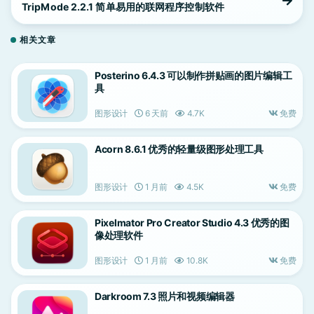
TripMode 2.2.1 简单易用的联网程序控制软件
相关文章
Posterino 6.4.3 可以制作拼贴画的图片编辑工
具
图形设计
6 天前
4.7K
免费
Acorn 8.6.1 优秀的轻量级图形处理工具
图形设计
1 月前
4.5K
免费
Pixelmator Pro Creator Studio 4.3 优秀的图
像处理软件
图形设计
1 月前
10.8K
免费
Darkroom 7.3 照片和视频编辑器