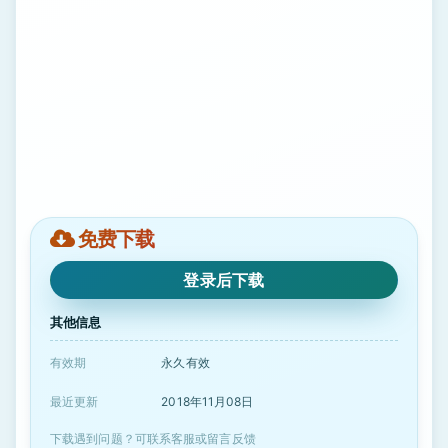
免费下载
登录后下载
其他信息
有效期
永久有效
最近更新
2018年11月08日
下载遇到问题？可联系客服或留言反馈