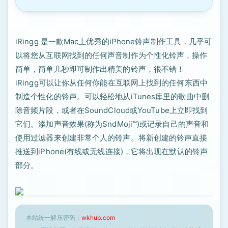
iRingg 是一款Mac上优秀的iPhone铃声制作工具，几乎可
以将您从互联网找到的任何声音制作为个性化铃声，操作
简单，简单几秒即可制作出精美的铃声，很不错！
iRingg可以让你从任何你能在互联网上找到的任何东西中
制造个性化的铃声。可以轻松地从iTunes库里的歌曲中删
除音频片段，或者在SoundCloud或YouTube上立即找到
它们。添加声音效果(称为SndMoji™️)或记录自己的声音和
使用过滤器来创建非常个人的铃声。将新创建的铃声直接
推送到iPhone(有线或无线连接)，它将出现在默认的铃声
部分。
本站统一解压密码：
wkhub.com