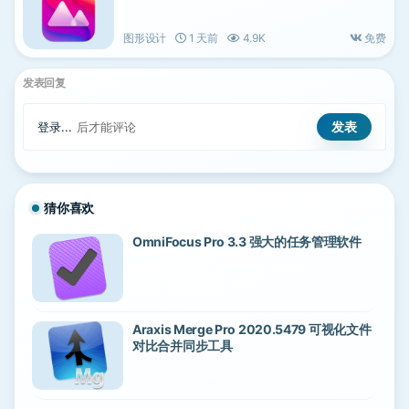
图形设计
1 天前
4.9K
免费
发表回复
登录...
后才能评论
猜你喜欢
OmniFocus Pro 3.3 强大的任务管理软件
Araxis Merge Pro 2020.5479 可视化文件
对比合并同步工具