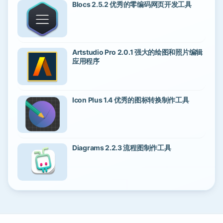
Blocs 2.5.2 优秀的零编码网页开发工具
Artstudio Pro 2.0.1 强大的绘图和照片编辑
应用程序
Icon Plus 1.4 优秀的图标转换制作工具
Diagrams 2.2.3 流程图制作工具