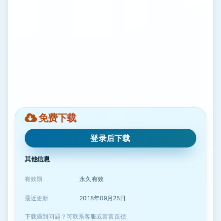
免费下载
登录后下载
其他信息
有效期
永久有效
最近更新
2018年09月25日
下载遇到问题？可联系客服或留言反馈