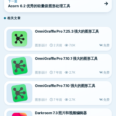
下一篇
Acorn 6.2 优秀的轻量级图形处理工具
相关文章
OmniGraffle Pro 7.25.3 强大的图形工具
图形设计
2 月前
7.0K
免费
OmniGraffle Pro 7.10.1 强大的图形工具
图形设计
7 年前
2.7K
免费
OmniGraffle Pro 7.10 强大的图形工具
图形设计
7 年前
2.7K
免费
Darkroom 7.3 照片和视频编辑器