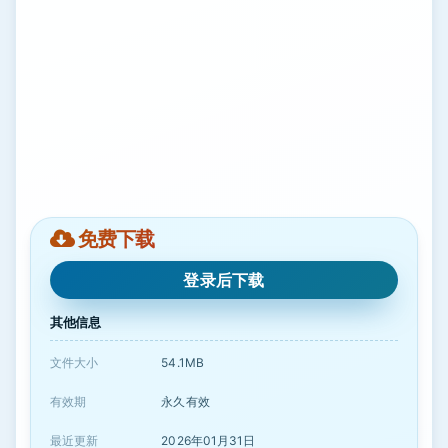
免费下载
登录后下载
其他信息
文件大小
54.1MB
有效期
永久有效
最近更新
2026年01月31日