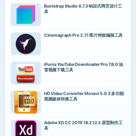
Bootstrap Studio 6.7.3 响应式网页设计工
具
Cinemagraph Pro 2.7.1 图片特效编辑工具
iFunia YouTube Downloader Pro 7.8.0 油
管视频下载工具
HD Video Converter Movavi 5.0.3 多功能
视频媒体转换工具
Adobe XD CC 2019 18.2.12.2 原型制作工
具