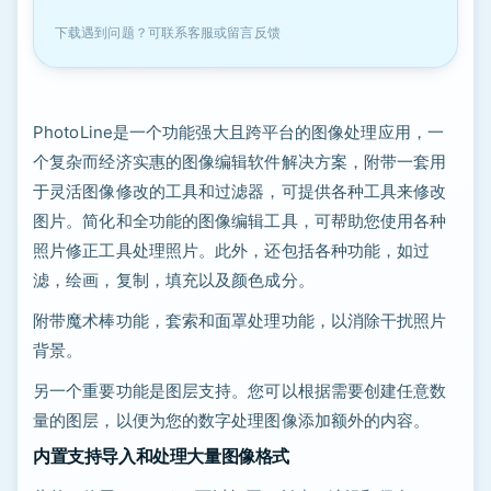
下载遇到问题？可联系客服或留言反馈
PhotoLine是一个功能强大且跨平台的图像处理应用，一
个复杂而经济实惠的图像编辑软件解决方案，附带一套用
于灵活图像修改的工具和过滤器，可提供各种工具来修改
图片。简化和全功能的图像编辑工具，可帮助您使用各种
照片修正工具处理照片。此外，还包括各种功能，如过
滤，绘画，复制，填充以及颜色成分。
附带魔术棒功能，套索和面罩处理功能，以消除干扰照片
背景。
另一个重要功能是图层支持。您可以根据需要创建任意数
量的图层，以便为您的数字处理图像添加额外的内容。
内置支持导入和处理大量图像格式