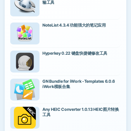
输工具
NoteList 4.3.4 功能强大的笔记应用
Hyperkey 0.22 键盘快捷键修改工具
GN Bundle for iWork -Templates 6.0.6
iWork模板合集
Any HEIC Converter 1.0.13 HEIC图片转换
工具