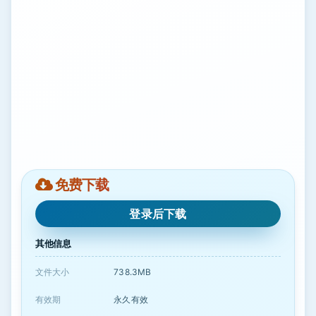
免费下载
登录后下载
其他信息
文件大小
738.3MB
有效期
永久有效