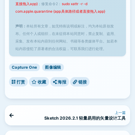
直接拖入app}
；修复命令2：
sudo xattr -r -d
com.apple.quarantine {app具体路径或者直接拖入app}
声明：
本站所有文章，如无特殊说明或标注，均为本站原创发
布。任何个人或组织，在未征得本站同意时，禁止复制、盗用、
采集、发布本站内容到任何网站、书籍等各类媒体平台。如若本
站内容侵犯了原著者的合法权益，可联系我们进行处理。
Capture One
图像编辑
打赏
收藏
海报
链接
上一篇
Sketch 2026.2.1 轻量易用的矢量设计工具